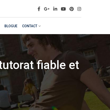
BLOGUE
CONTACT
utorat fiable et