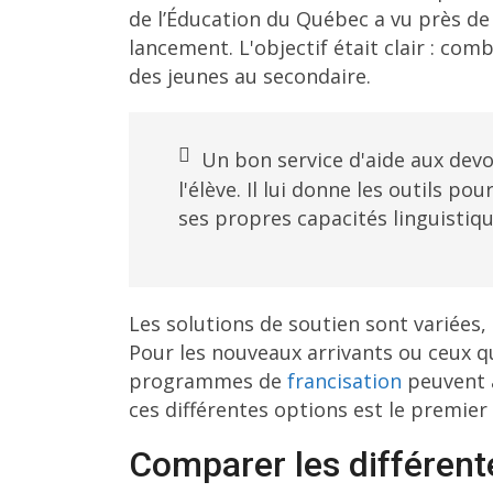
de l’Éducation du Québec a vu près d
lancement. L'objectif était clair : com
des jeunes au secondaire.
Un bon service d'aide aux devoi
l'élève. Il lui donne les outils p
ses propres capacités linguistiqu
Les solutions de soutien sont variées,
Pour les nouveaux arrivants ou ceux q
programmes de
francisation
peuvent a
ces différentes options est le premier
Comparer les différent