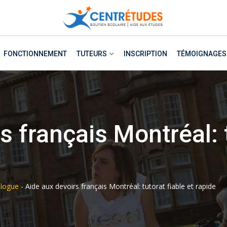
FONCTIONNEMENT
TUTEURS
INSCRIPTION
TÉMOIGNAGES
s français Montréal: t
logue
-
Aide aux devoirs français Montréal: tutorat fiable et rapide