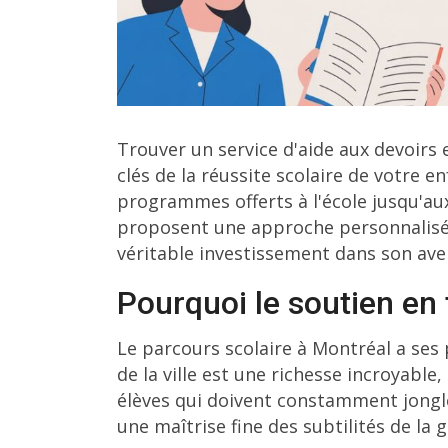
Trouver un service d'aide aux devoirs e
clés de la réussite scolaire de votre 
programmes offerts à l'école jusqu'a
proposent une approche personnalisée p
véritable investissement dans son aven
Pourquoi le soutien en 
Le parcours scolaire à Montréal a ses 
de la ville est une richesse incroyable
élèves qui doivent constamment jongler
une maîtrise fine des subtilités de la 