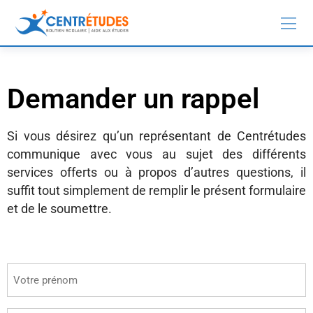
Demander un rappel
Si vous désirez qu’un représentant de Centrétudes
communique avec vous au sujet des différents
services offerts ou à propos d’autres questions, il
suffit tout simplement de remplir le présent formulaire
et de le soumettre.