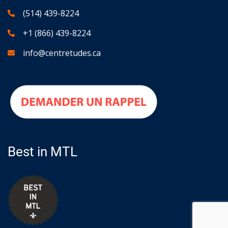
(514) 439-8224
+1 (866) 439-8224
info@centretudes.ca
Best in MTL