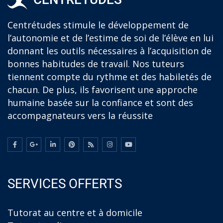
Centrétudes stimule le développement de
l’autonomie et de l’estime de soi de l’élève en lui
donnant les outils nécessaires à l’acquisition de
bonnes habitudes de travail. Nos tuteurs
tiennent compte du rythme et des habiletés de
chacun. De plus, ils favorisent une approche
humaine basée sur la confiance et sont des
accompagnateurs vers la réussite
SERVICES OFFERTS
Tutorat au centre et à domicile