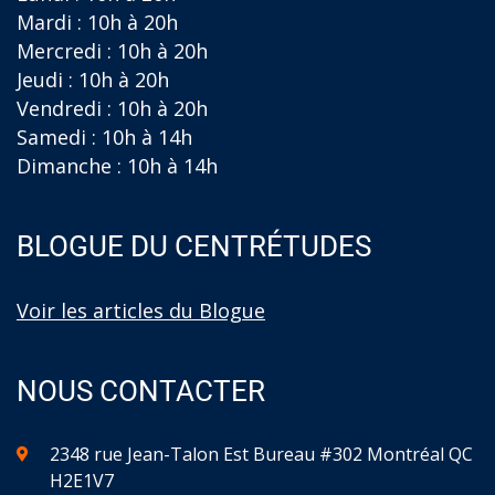
Mardi : 10h à 20h
Mercredi : 10h à 20h
Jeudi : 10h à 20h
Vendredi : 10h à 20h
Samedi : 10h à 14h
Dimanche : 10h à 14h
BLOGUE DU CENTRÉTUDES
Voir les articles du Blogue
NOUS CONTACTER
2348 rue Jean-Talon Est Bureau #302 Montréal QC
H2E1V7