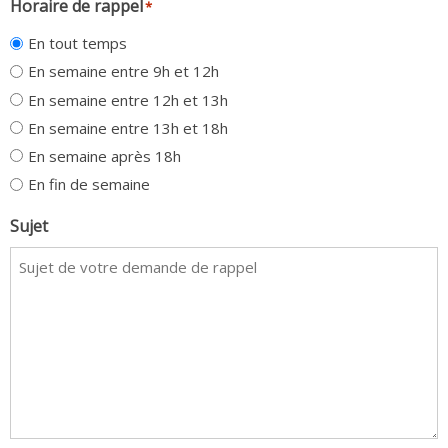
Horaire de rappel
*
En tout temps
En semaine entre 9h et 12h
En semaine entre 12h et 13h
En semaine entre 13h et 18h
En semaine après 18h
En fin de semaine
Sujet