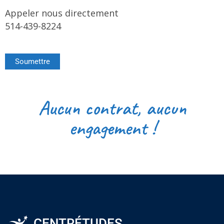
Appeler nous directement
514-439-8224
Soumettre
Aucun contrat, aucun
engagement !
CENTRÉTUDES