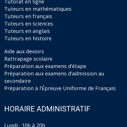
Tutorat en ligne
Tuteurs en mathématiques
Tuteurs en français
Tuteurs en sciences
Tuteurs en anglais
Tuteurs en histoire
Aide aux devoirs
Rattrapage scolaire
Préparation aux examens d’étape
Préparation aux examens d’admission au
secondaire
Préparation à l’Épreuve Uniforme de Français
HORAIRE ADMINISTRATIF
Lundi : 10h à 20h