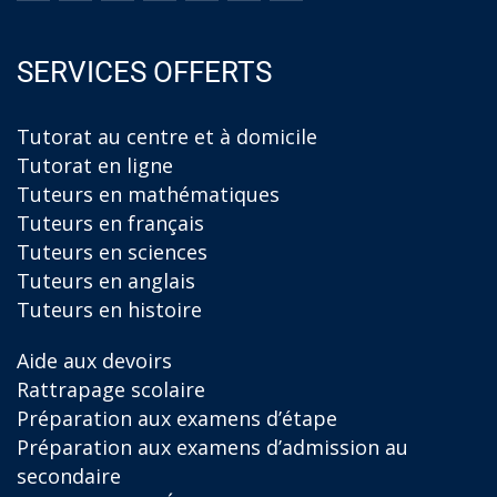
SERVICES OFFERTS
Tutorat au centre et à domicile
Tutorat en ligne
Tuteurs en mathématiques
Tuteurs en français
Tuteurs en sciences
Tuteurs en anglais
Tuteurs en histoire
Aide aux devoirs
Rattrapage scolaire
Préparation aux examens d’étape
Préparation aux examens d’admission au
secondaire