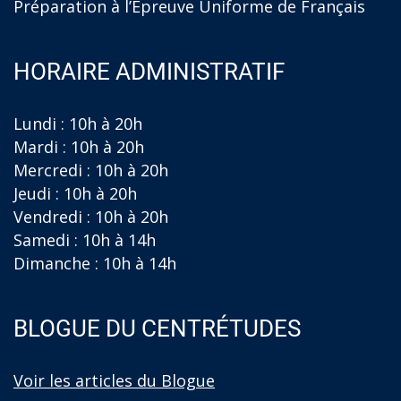
Préparation à l’Épreuve Uniforme de Français
HORAIRE ADMINISTRATIF
Lundi : 10h à 20h
Mardi : 10h à 20h
Mercredi : 10h à 20h
Jeudi : 10h à 20h
Vendredi : 10h à 20h
Samedi : 10h à 14h
Dimanche : 10h à 14h
BLOGUE DU CENTRÉTUDES
Voir les articles du Blogue