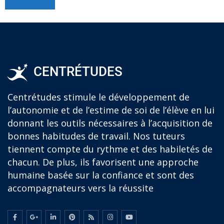
CENTRÉTUDES
Centrétudes stimule le développement de
l’autonomie et de l’estime de soi de l’élève en lui
donnant les outils nécessaires à l’acquisition de
bonnes habitudes de travail. Nos tuteurs
tiennent compte du rythme et des habiletés de
chacun. De plus, ils favorisent une approche
humaine basée sur la confiance et sont des
accompagnateurs vers la réussite