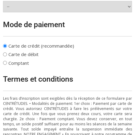
Mode de paiement
Carte de crédit (recommandée)
Carte de débit
Comptant
Termes et conditions
Les frais d’inscription sont exigibles dès la réception de ce formulaire par
CENTRÉTUDES. • Modalités de paiement: 1er choix : Paiement par carte de
crédit. Vous autorisez CENTRÉTUDES à faire les prélèvements sur votre
carte de crédit. Une fois que vous prenez deux cours, votre carte sera
chargée. 2e choix : Paiement comptant. Vous devez conserver, en tout
temps, un solde positif suffisant pour au moins les séances de la semaine
suivante. Tout solde impayé entraîne la suspension immédiate des
rencontres. NOTRE ENGAGEMENT • En souscrivant à notre programme de