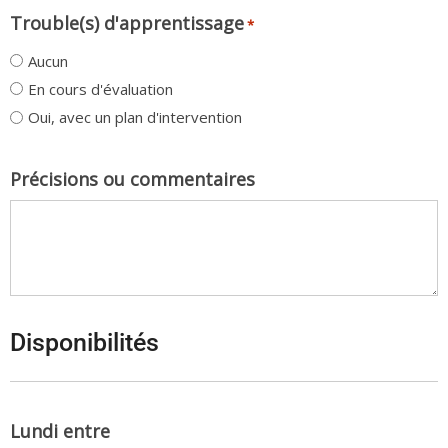
Trouble(s) d'apprentissage
*
Aucun
En cours d'évaluation
Oui, avec un plan d'intervention
Précisions ou commentaires
Disponibilités
Lundi entre