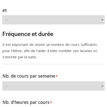
et
Fréquence et durée
Il est important de choisir un nombre de cours suffisants
pour l'élève, afin de l'aider à bien combler ses lacunes et
s'enrichir par la suite.
Nb. de cours par semaine
*
Nb. d'heures par cours
*