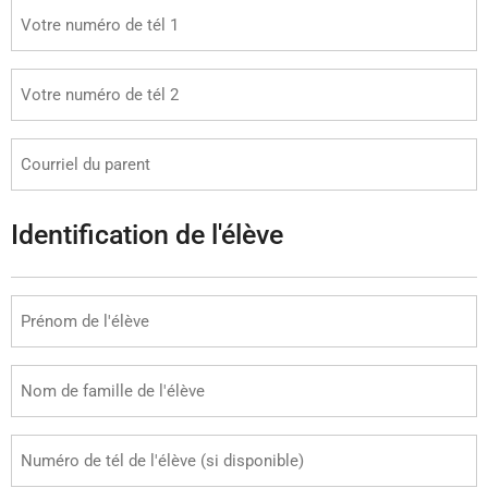
Identification de l'élève