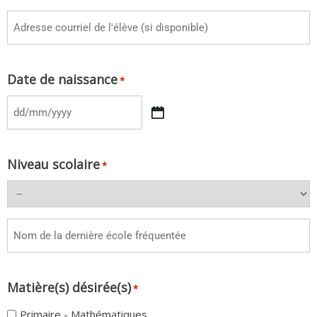
Date de naissance
*
Niveau scolaire
*
Matière(s) désirée(s)
*
Primaire - Mathématiques