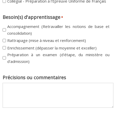
Collégial - Préparation à l'Épreuve Uniforme de Français
Besoin(s) d'apprentissage
*
Accompagnement (Retravailler les notions de base et
consolidation)
Rattrapage (mise à niveau et renforcement)
Enrichissement (dépasser la moyenne et exceller)
Préparation à un examen (d'étape, du ministère ou
d'admission)
Précisions ou commentaires