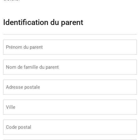
Identification du parent