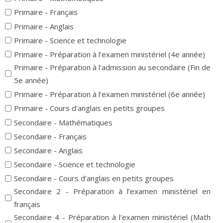
Primaire - Français
Primaire - Anglais
Primaire - Science et technologie
Primaire - Préparation à l’examen ministériel (4e année)
Primaire - Préparation à l'admission au secondaire (Fin de
5e année)
Primaire - Préparation à l’examen ministériel (6e année)
Primaire - Cours d'anglais en petits groupes
Secondaire - Mathématiques
Secondaire - Français
Secondaire - Anglais
Secondaire - Science et technologie
Secondaire - Cours d'anglais en petits groupes
Secondaire 2 - Préparation à l’examen ministériel en
français
Secondaire 4 - Préparation à l'examen ministériel (Math