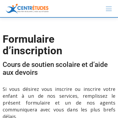
Formulaire
d’inscription
Cours de soutien scolaire et d’aide
aux devoirs
Si vous désirez vous inscrire ou inscrire votre
enfant à un de nos services, remplissez le
présent formulaire et un de nos agents
communiquera avec vous dans les plus brefs
délais.