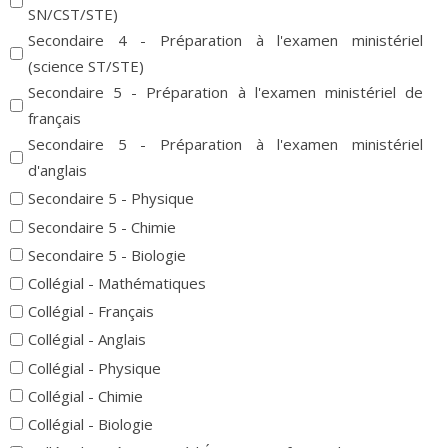
SN/CST/STE)
Secondaire 4 - Préparation à l'examen ministériel
(science ST/STE)
Secondaire 5 - Préparation à l'examen ministériel de
français
Secondaire 5 - Préparation à l'examen ministériel
d'anglais
Secondaire 5 - Physique
Secondaire 5 - Chimie
Secondaire 5 - Biologie
Collégial - Mathématiques
Collégial - Français
Collégial - Anglais
Collégial - Physique
Collégial - Chimie
Collégial - Biologie