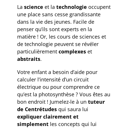
La
science
et la
technologie
occupent
une place sans cesse grandissante
dans la vie des jeunes. Facile de
penser qu’ils sont experts en la
matière ! Or, les cours de sciences et
de technologie peuvent se révéler
particulièrement
complexes
et
abstraits
.
Votre enfant a besoin d’aide pour
calculer l’intensité d’un circuit
électrique ou pour comprendre ce
qu’est la photosynthèse ? Vous êtes au
bon endroit ! Jumelez-le à un
tuteur
de Centrétudes
qui saura lui
expliquer clairement et
simplement
les concepts qui lui