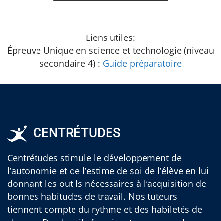
Liens utiles:
Épreuve Unique en science et technologie (niveau
secondaire 4) :
Guide préparatoire
CENTRÉTUDES
Centrétudes stimule le développement de
l’autonomie et de l’estime de soi de l’élève en lui
donnant les outils nécessaires à l’acquisition de
bonnes habitudes de travail. Nos tuteurs
tiennent compte du rythme et des habiletés de