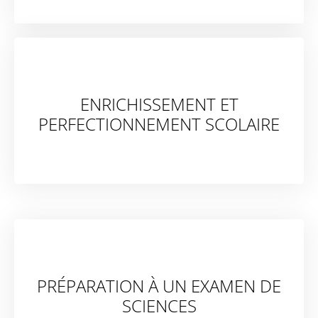
ENRICHISSEMENT ET
PERFECTIONNEMENT SCOLAIRE
PRÉPARATION À UN EXAMEN DE
SCIENCES