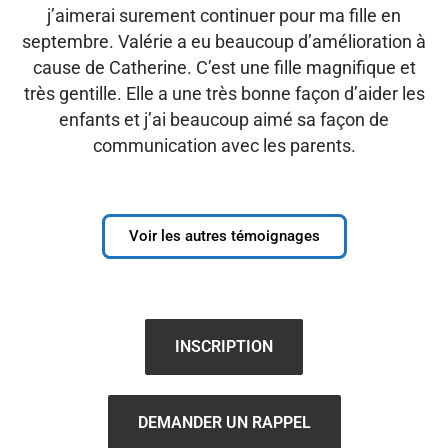
j’aimerai surement continuer pour ma fille en
septembre. Valérie a eu beaucoup d’amélioration à
cause de Catherine. C’est une fille magnifique et
très gentille. Elle a une très bonne façon d’aider les
enfants et j’ai beaucoup aimé sa façon de
communication avec les parents.
Voir les autres témoignages
INSCRIPTION
DEMANDER UN RAPPEL