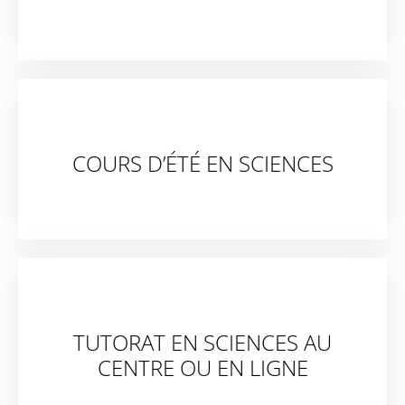
COURS D’ÉTÉ EN SCIENCES
TUTORAT EN SCIENCES AU
CENTRE OU EN LIGNE