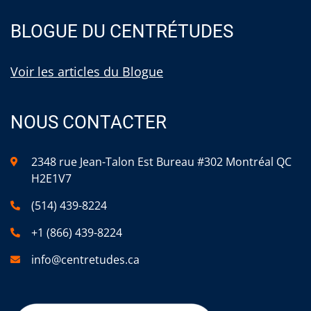
BLOGUE DU CENTRÉTUDES
Voir les articles du Blogue
NOUS CONTACTER
2348 rue Jean-Talon Est Bureau #302 Montréal QC
H2E1V7
(514) 439-8224
+1 (866) 439-8224
info@centretudes.ca