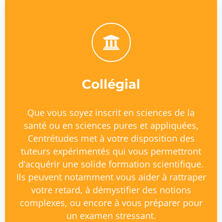
Collégial
Que vous soyez inscrit en sciences de la
santé ou en sciences pures et appliquées,
Centrétudes met à votre disposition des
tuteurs expérimentés qui vous permettront
d’acquérir une solide formation scientifique.
Ils peuvent notamment vous aider à rattraper
votre retard, à démystifier des notions
complexes, ou encore à vous préparer pour
un examen stressant.