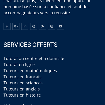
chacun. De plus, ils favorisent une approche
humaine basée sur la confiance et sont des
accompagnateurs vers la réussite
SERVICES OFFERTS
Tutorat au centre et à domicile
Tutorat en ligne
Tuteurs en mathématiques
Tuteurs en français
Tuteurs en sciences
Tuteurs en anglais
Tuteurs en histoire