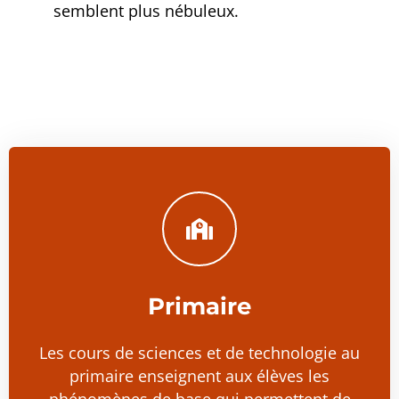
semblent plus nébuleux.
Primaire
Les cours de sciences et de technologie au
primaire enseignent aux élèves les
phénomènes de base qui permettent de