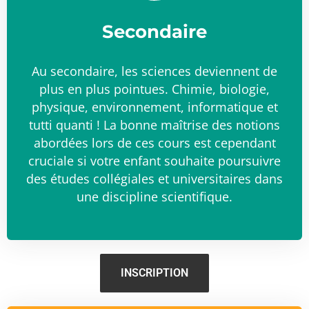
Secondaire
Au secondaire, les sciences deviennent de
plus en plus pointues. Chimie, biologie,
physique, environnement, informatique et
tutti quanti ! La bonne maîtrise des notions
abordées lors de ces cours est cependant
cruciale si votre enfant souhaite poursuivre
des études collégiales et universitaires dans
une discipline scientifique.
INSCRIPTION