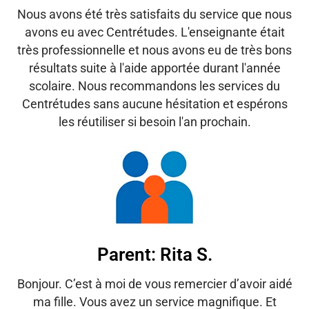
Nous avons été très satisfaits du service que nous
avons eu avec Centrétudes. L'enseignante était
très professionnelle et nous avons eu de très bons
résultats suite à l'aide apportée durant l'année
scolaire. Nous recommandons les services du
Centrétudes sans aucune hésitation et espérons
les réutiliser si besoin l'an prochain.
Parent: Rita S.
Bonjour. C’est à moi de vous remercier d’avoir aidé
ma fille. Vous avez un service magnifique. Et