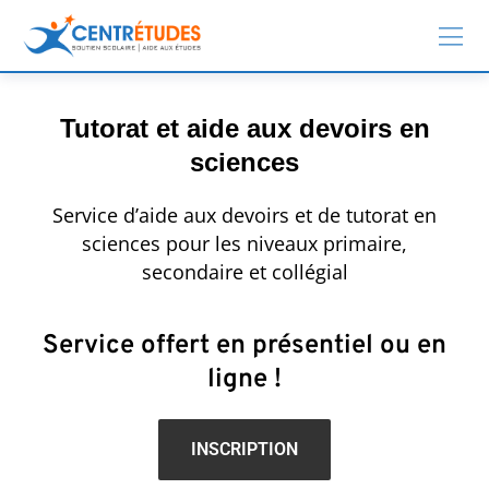
Tutorat et aide aux devoirs en
sciences
Service d’aide aux devoirs et de tutorat en
sciences pour les niveaux primaire,
secondaire et collégial
Service offert en présentiel ou en
ligne !
INSCRIPTION