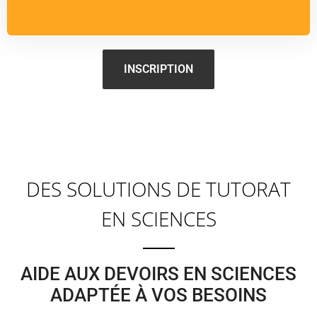
INSCRIPTION
DES SOLUTIONS DE TUTORAT
EN SCIENCES
AIDE AUX DEVOIRS EN SCIENCES
ADAPTÉE À VOS BESOINS