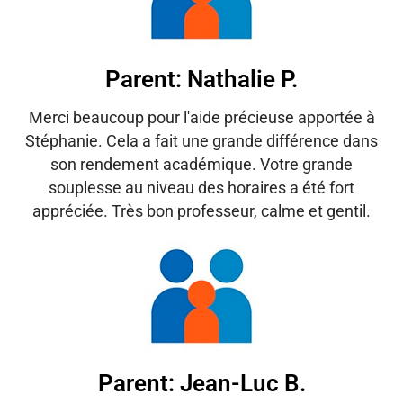
Parent: Nathalie P.
Merci beaucoup pour l'aide précieuse apportée à
Stéphanie. Cela a fait une grande différence dans
son rendement académique. Votre grande
souplesse au niveau des horaires a été fort
appréciée. Très bon professeur, calme et gentil.
Parent: Jean-Luc B.