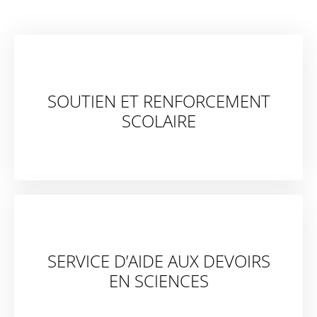
SOUTIEN ET RENFORCEMENT
SCOLAIRE
SERVICE D’AIDE AUX DEVOIRS
EN SCIENCES