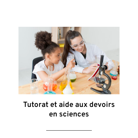
Tutorat et aide aux devoirs
en sciences