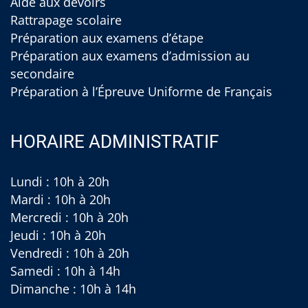
Aide aux devoirs
Rattrapage scolaire
Préparation aux examens d’étape
Préparation aux examens d’admission au
secondaire
Préparation à l’Épreuve Uniforme de Français
HORAIRE ADMINISTRATIF
Lundi : 10h à 20h
Mardi : 10h à 20h
Mercredi : 10h à 20h
Jeudi : 10h à 20h
Vendredi : 10h à 20h
Samedi : 10h à 14h
Dimanche : 10h à 14h