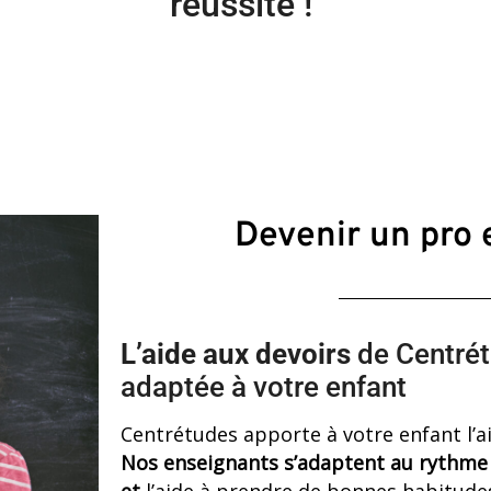
réussite !
Devenir un pro
L’aide aux devoirs
de Centrét
adaptée à votre enfant
Centrétudes apporte à votre enfant l’a
Nos enseignants s’adaptent au rythme d