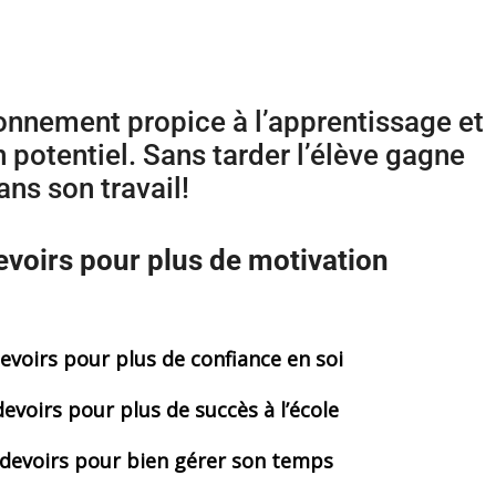
onnement propice à l’apprentissage et
n potentiel. Sans tarder l’élève gagne
ans son travail!
evoirs pour plus de motivation
evoirs
pour plus de confiance en soi
devoirs
pour plus de succès à l’école
 devoirs pour bien gérer son temps