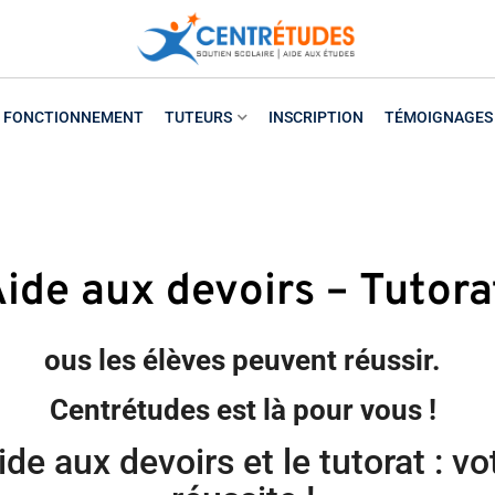
FONCTIONNEMENT
TUTEURS
INSCRIPTION
TÉMOIGNAGES
ide aux devoirs – Tutora
ous les élèves peuvent réussir.
Centrétudes est là pour vous !
ide aux devoirs et le tutorat : vo