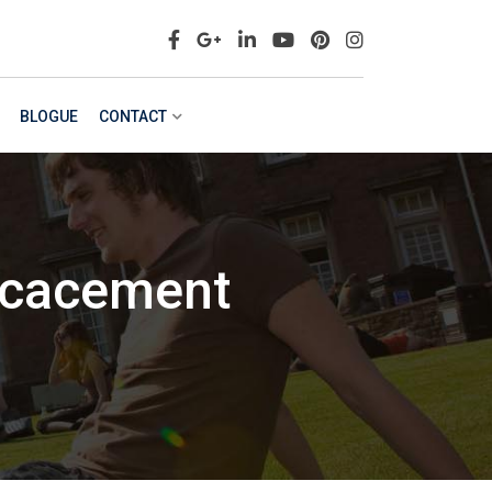
BLOGUE
CONTACT
icacement