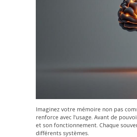
Imaginez votre mémoire non pas comm
renforce avec l'usage. Avant de pouvoir
et son fonctionnement. Chaque souveni
différents systèmes.