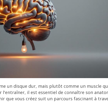
e un disque dur, mais plutôt comme un muscle qu
 l'entraîner, il est essentiel de connaître son anato
r que vous créez suit un parcours fascinant à trav