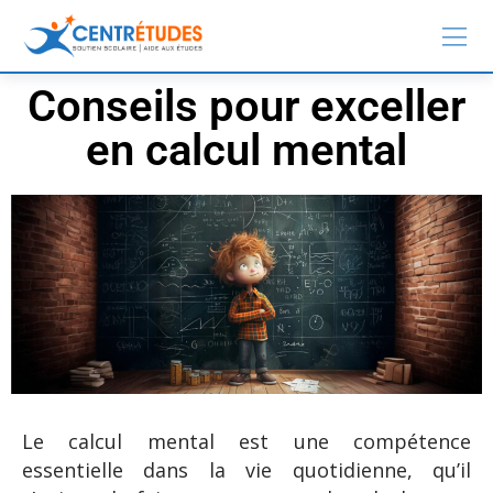
Conseils pour exceller
en calcul mental
Le calcul mental est une compétence
essentielle dans la vie quotidienne, qu’il