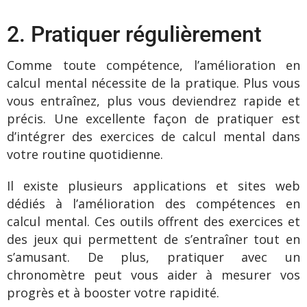
2. Pratiquer régulièrement
Comme toute compétence, l’amélioration en
calcul mental nécessite de la pratique. Plus vous
vous entraînez, plus vous deviendrez rapide et
précis. Une excellente façon de pratiquer est
d’intégrer des exercices de calcul mental dans
votre routine quotidienne.
Il existe plusieurs applications et sites web
dédiés à l’amélioration des compétences en
calcul mental. Ces outils offrent des exercices et
des jeux qui permettent de s’entraîner tout en
s’amusant. De plus, pratiquer avec un
chronomètre peut vous aider à mesurer vos
progrès et à booster votre rapidité.