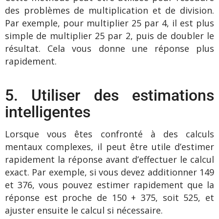
des problèmes de multiplication et de division.
Par exemple, pour multiplier 25 par 4, il est plus
simple de multiplier 25 par 2, puis de doubler le
résultat. Cela vous donne une réponse plus
rapidement.
5. Utiliser des estimations
intelligentes
Lorsque vous êtes confronté à des calculs
mentaux complexes, il peut être utile d’estimer
rapidement la réponse avant d’effectuer le calcul
exact. Par exemple, si vous devez additionner 149
et 376, vous pouvez estimer rapidement que la
réponse est proche de 150 + 375, soit 525, et
ajuster ensuite le calcul si nécessaire.