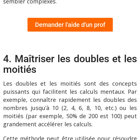
sembler complexes.
Demander l'aide d'un prof
4. Maîtriser les doubles et les
moitiés
Les doubles et les moitiés sont des concepts
puissants qui facilitent les calculs mentaux. Par
exemple, connaître rapidement les doubles des
nombres jusqu’à 10 (2, 4, 6, 8, 10, etc.) ou les
moitiés (par exemple, 50% de 200 est 100) peut
grandement accélérer les calculs.
Cette méthode peut être utilisée pour résoudre