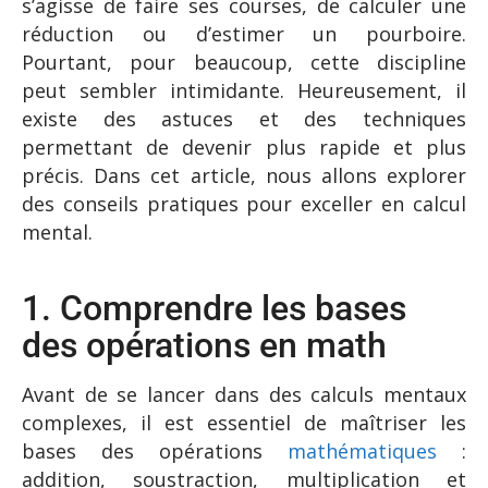
s’agisse de faire ses courses, de calculer une
réduction ou d’estimer un pourboire.
Pourtant, pour beaucoup, cette discipline
peut sembler intimidante. Heureusement, il
existe des astuces et des techniques
permettant de devenir plus rapide et plus
précis. Dans cet article, nous allons explorer
des conseils pratiques pour exceller en calcul
mental.
1. Comprendre les bases
des opérations en math
Avant de se lancer dans des calculs mentaux
complexes, il est essentiel de maîtriser les
bases des opérations
mathématiques
:
addition, soustraction, multiplication et