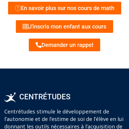
En savoir plus sur nos cours de math
J'inscris mon enfant aux cours
Demander un rappel
CENTRÉTUDES
Centrétudes stimule le développement de
l’autonomie et de l’estime de soi de l’élève en lui
donnant les outils nécessaires à l’acquisition de