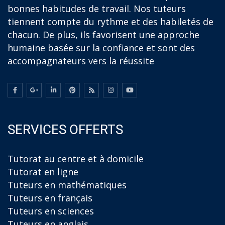
bonnes habitudes de travail. Nos tuteurs
tiennent compte du rythme et des habiletés de
chacun. De plus, ils favorisent une approche
humaine basée sur la confiance et sont des
accompagnateurs vers la réussite
SERVICES OFFERTS
Tutorat au centre et à domicile
Tutorat en ligne
Tuteurs en mathématiques
Tuteurs en français
Tuteurs en sciences
Tuteurs en anglais