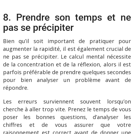
8. Prendre son temps et ne
pas se précipiter
Bien qu’il soit important de pratiquer pour
augmenter la rapidité, il est également crucial de
ne pas se précipiter. Le calcul mental nécessite
de la concentration et de la réflexion, alors il est
parfois préférable de prendre quelques secondes
pour bien analyser un problème avant de
répondre.
Les erreurs surviennent souvent lorsqu’on
cherche à aller trop vite. Prenez le temps de vous
poser les bonnes questions, d’analyser les
chiffres et de vous assurer que votre
raisonnement est correct avant de donner une