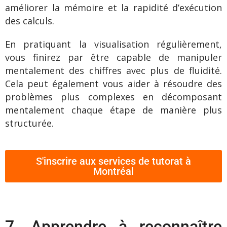
améliorer la mémoire et la rapidité d’exécution
des calculs.
En pratiquant la visualisation régulièrement,
vous finirez par être capable de manipuler
mentalement des chiffres avec plus de fluidité.
Cela peut également vous aider à résoudre des
problèmes plus complexes en décomposant
mentalement chaque étape de manière plus
structurée.
S'inscrire aux services de tutorat à
Montréal
7. Apprendre à reconnaître