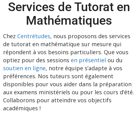
Services de Tutorat en
Mathématiques
Chez
Centrétudes
, nous proposons des services
de tutorat en mathématique sur mesure qui
répondent à vos besoins particuliers. Que vous
optiez pour des sessions
en présentiel
ou du
soutien en ligne
, notre équipe s’adapte à vos
préférences. Nos tuteurs sont également
disponibles pour vous aider dans la préparation
aux examens ministériels ou pour les cours d’été.
Collaborons pour atteindre vos objectifs
académiques !