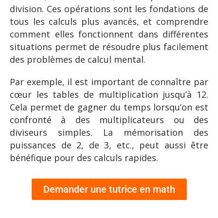
division. Ces opérations sont les fondations de
tous les calculs plus avancés, et comprendre
comment elles fonctionnent dans différentes
situations permet de résoudre plus facilement
des problèmes de calcul mental.
Par exemple, il est important de connaître par
cœur les tables de multiplication jusqu’à 12.
Cela permet de gagner du temps lorsqu’on est
confronté à des multiplicateurs ou des
diviseurs simples. La mémorisation des
puissances de 2, de 3, etc., peut aussi être
bénéfique pour des calculs rapides.
Demander une tutrice en math