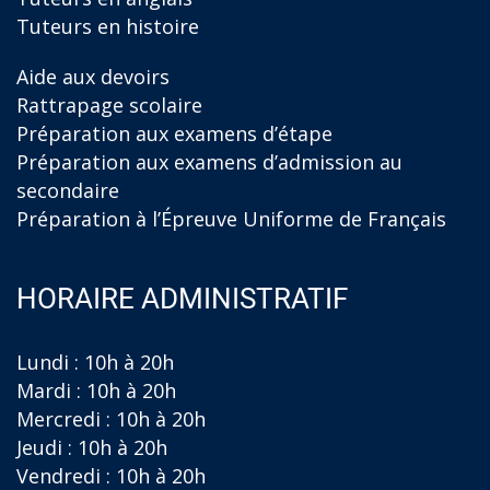
Tuteurs en histoire
Aide aux devoirs
Rattrapage scolaire
Préparation aux examens d’étape
Préparation aux examens d’admission au
secondaire
Préparation à l’Épreuve Uniforme de Français
HORAIRE ADMINISTRATIF
Lundi : 10h à 20h
Mardi : 10h à 20h
Mercredi : 10h à 20h
Jeudi : 10h à 20h
Vendredi : 10h à 20h