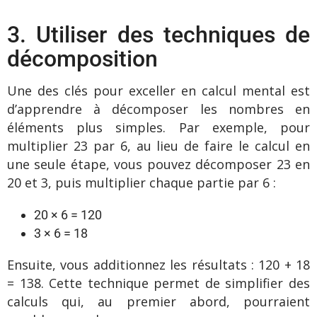
3. Utiliser des techniques de
décomposition
Une des clés pour exceller en calcul mental est
d’apprendre à décomposer les nombres en
éléments plus simples. Par exemple, pour
multiplier 23 par 6, au lieu de faire le calcul en
une seule étape, vous pouvez décomposer 23 en
20 et 3, puis multiplier chaque partie par 6 :
20 × 6 = 120
3 × 6 = 18
Ensuite, vous additionnez les résultats : 120 + 18
= 138. Cette technique permet de simplifier des
calculs qui, au premier abord, pourraient