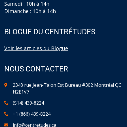
Samedi : 10h à 14h
Dimanche : 10h à 14h
BLOGUE DU CENTRÉTUDES
Voir les articles du Blogue
NOUS CONTACTER
2348 rue Jean-Talon Est Bureau #302 Montréal QC
H2E1V7
(514) 439-8224
+1 (866) 439-8224
info@centretudes.ca