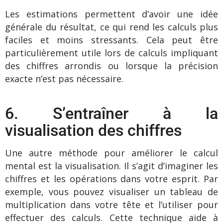
Les estimations permettent d’avoir une idée
générale du résultat, ce qui rend les calculs plus
faciles et moins stressants. Cela peut être
particulièrement utile lors de calculs impliquant
des chiffres arrondis ou lorsque la précision
exacte n’est pas nécessaire.
6. S’entraîner à la
visualisation des chiffres
Une autre méthode pour améliorer le calcul
mental est la visualisation. Il s’agit d’imaginer les
chiffres et les opérations dans votre esprit. Par
exemple, vous pouvez visualiser un tableau de
multiplication dans votre tête et l’utiliser pour
effectuer des calculs. Cette technique aide à