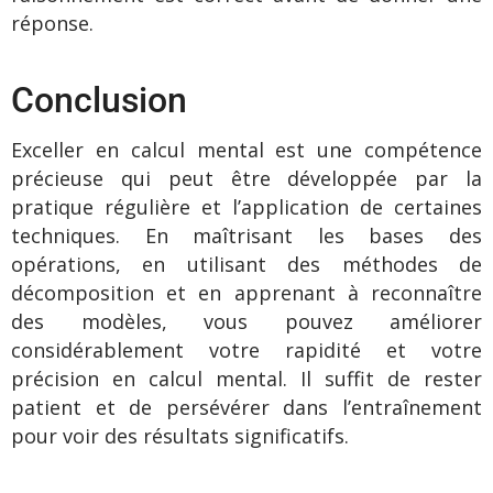
réponse.
Conclusion
Exceller en calcul mental est une compétence
précieuse qui peut être développée par la
pratique régulière et l’application de certaines
techniques. En maîtrisant les bases des
opérations, en utilisant des méthodes de
décomposition et en apprenant à reconnaître
des modèles, vous pouvez améliorer
considérablement votre rapidité et votre
précision en calcul mental. Il suffit de rester
patient et de persévérer dans l’entraînement
pour voir des résultats significatifs.