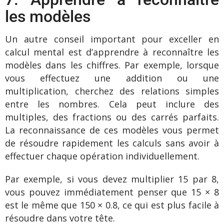
les modèles
Un autre conseil important pour exceller en
calcul mental est d’apprendre à reconnaître les
modèles dans les chiffres. Par exemple, lorsque
vous effectuez une addition ou une
multiplication, cherchez des relations simples
entre les nombres. Cela peut inclure des
multiples, des fractions ou des carrés parfaits.
La reconnaissance de ces modèles vous permet
de résoudre rapidement les calculs sans avoir à
effectuer chaque opération individuellement.
Par exemple, si vous devez multiplier 15 par 8,
vous pouvez immédiatement penser que 15 × 8
est le même que 150 × 0.8, ce qui est plus facile à
résoudre dans votre tête.