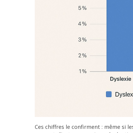
Ces chiffres le confirment : même si le