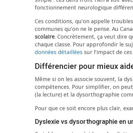
fonctionnement neurologique différen
Ces conditions, qu'on appelle trouble
communes qu'on ne le pense. Au Canad
scolaire
. Concrètement, ça veut dire 
chaque classe. Pour approfondir le suj
données détaillées
sur l'impact de ces
Différencier pour mieux aid
Même si on les associe souvent, la dys
compétences. Pour simplifier, on peut 
(la lecture) et la dysorthographie com
Pour que ce soit encore plus clair, ex
Dyslexie vs dysorthographie en un