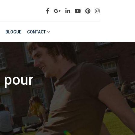
BLOGUE
CONTACT
e pour