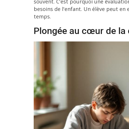
souvent. C'est pourquoi une évaluatio
besoins de l'enfant. Un élève peut en 
temps.
Plongée au cœur de la 