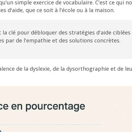
u'un simple exercice de vocabulaire. C'est ce qui n
 d'aide, que ce soit à l'école ou à la maison.
 la clé pour débloquer des stratégies d'aide ciblées
es par de l'empathie et des solutions concrètes.
alence de la dyslexie, de la dysorthographie et de leu