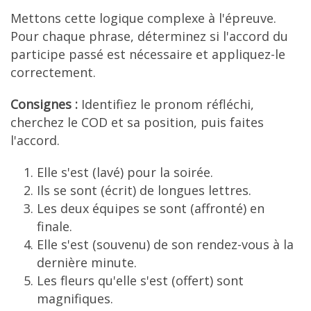
Mettons cette logique complexe à l'épreuve.
Pour chaque phrase, déterminez si l'accord du
participe passé est nécessaire et appliquez-le
correctement.
Consignes :
Identifiez le pronom réfléchi,
cherchez le COD et sa position, puis faites
l'accord.
Elle s'est (lavé) pour la soirée.
Ils se sont (écrit) de longues lettres.
Les deux équipes se sont (affronté) en
finale.
Elle s'est (souvenu) de son rendez-vous à la
dernière minute.
Les fleurs qu'elle s'est (offert) sont
magnifiques.