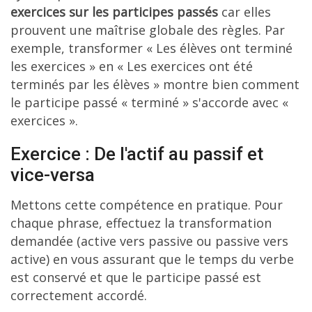
exercices sur les participes passés
car elles
prouvent une maîtrise globale des règles. Par
exemple, transformer « Les élèves ont terminé
les exercices » en « Les exercices ont été
terminés par les élèves » montre bien comment
le participe passé « terminé » s'accorde avec «
exercices ».
Exercice : De l'actif au passif et
vice-versa
Mettons cette compétence en pratique. Pour
chaque phrase, effectuez la transformation
demandée (active vers passive ou passive vers
active) en vous assurant que le temps du verbe
est conservé et que le participe passé est
correctement accordé.