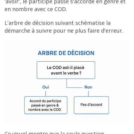
'avoir', le participe passé s'accorde en genre et
en nombre avec ce COD.
L'arbre de décision suivant schématise la
démarche à suivre pour ne plus faire d'erreur.
Ce visuel montre que la seule question