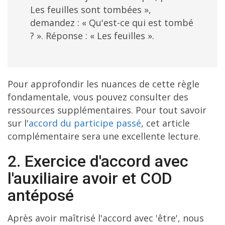
Les feuilles sont tombées »,
demandez : « Qu'est-ce qui est tombé
? ». Réponse : « Les feuilles ».
Pour approfondir les nuances de cette règle
fondamentale, vous pouvez consulter des
ressources supplémentaires. Pour tout savoir
sur l'
accord du participe passé
, cet article
complémentaire sera une excellente lecture.
2. Exercice d'accord avec
l'auxiliaire avoir et COD
antéposé
Après avoir maîtrisé l'accord avec 'être', nous