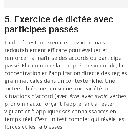
5. Exercice de dictée avec
participes passés
La dictée est un exercice classique mais
redoutablement efficace pour évaluer et
renforcer la maîtrise des accords du participe
passé. Elle combine la compréhension orale, la
concentration et l'application directe des règles
grammaticales dans un contexte riche. Une
dictée ciblée met en scène une variété de
situations d'accord (avec
être
, avec
avoir
, verbes
pronominaux), forçant l'apprenant à rester
vigilant et à appliquer ses connaissances en
temps réel. C'est un test complet qui révèle les
forces et les faiblesses.