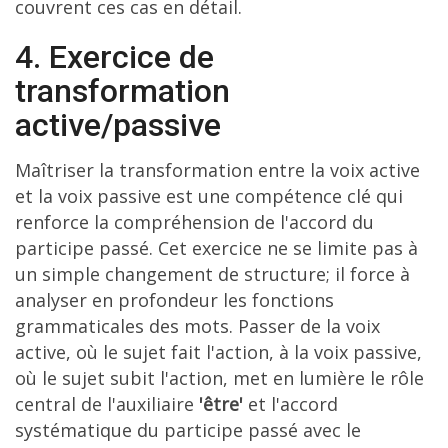
couvrent ces cas en détail.
4. Exercice de
transformation
active/passive
Maîtriser la transformation entre la voix active
et la voix passive est une compétence clé qui
renforce la compréhension de l'accord du
participe passé. Cet exercice ne se limite pas à
un simple changement de structure; il force à
analyser en profondeur les fonctions
grammaticales des mots. Passer de la voix
active, où le sujet fait l'action, à la voix passive,
où le sujet subit l'action, met en lumière le rôle
central de l'auxiliaire
'être'
et l'accord
systématique du participe passé avec le