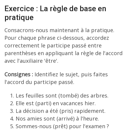
Exercice : La règle de base en
pratique
Consacrons-nous maintenant à la pratique.
Pour chaque phrase ci-dessous, accordez
correctement le participe passé entre
parenthèses en appliquant la règle de l'accord
avec l'auxiliaire 'être'.
Consignes :
Identifiez le sujet, puis faites
l'accord du participe passé.
Les feuilles sont (tombé) des arbres.
Elle est (parti) en vacances hier.
La décision a été (pris) rapidement.
Nos amies sont (arrivé) à l'heure.
Sommes-nous (prêt) pour l'examen ?