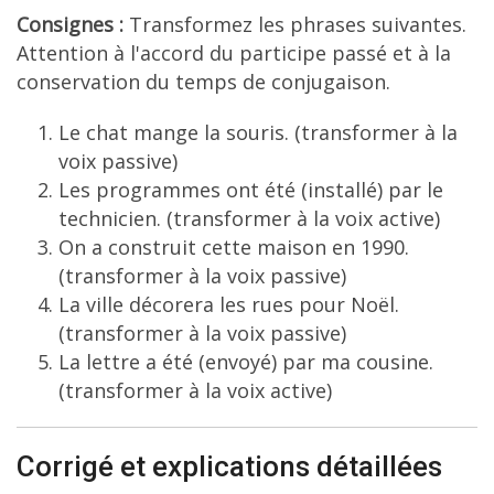
Consignes :
Transformez les phrases suivantes.
Attention à l'accord du participe passé et à la
conservation du temps de conjugaison.
Le chat mange la souris. (transformer à la
voix passive)
Les programmes ont été (installé) par le
technicien. (transformer à la voix active)
On a construit cette maison en 1990.
(transformer à la voix passive)
La ville décorera les rues pour Noël.
(transformer à la voix passive)
La lettre a été (envoyé) par ma cousine.
(transformer à la voix active)
Corrigé et explications détaillées