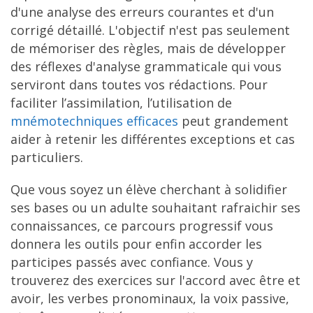
d'une analyse des erreurs courantes et d'un
corrigé détaillé. L'objectif n'est pas seulement
de mémoriser des règles, mais de développer
des réflexes d'analyse grammaticale qui vous
serviront dans toutes vos rédactions. Pour
faciliter l’assimilation, l’utilisation de
mnémotechniques efficaces
peut grandement
aider à retenir les différentes exceptions et cas
particuliers.
Que vous soyez un élève cherchant à solidifier
ses bases ou un adulte souhaitant rafraichir ses
connaissances, ce parcours progressif vous
donnera les outils pour enfin accorder les
participes passés avec confiance. Vous y
trouverez des exercices sur l'accord avec être et
avoir, les verbes pronominaux, la voix passive,