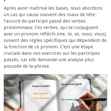
Après avoir maîtrisé les bases, nous abordons
un cas qui cause souvent des maux de tête :
l'accord du participe passé des verbes
pronominaux. Ces verbes, qui se conjuguent
avec un pronom réfléchi (me, te, se, nous, vous),
suivent des règles spécifiques qui dépendent de
la fonction de ce pronom. C'est une étape
cruciale dans nos exercices sur les participes
passés, car elle demande une analyse plus
poussée de la phrase.