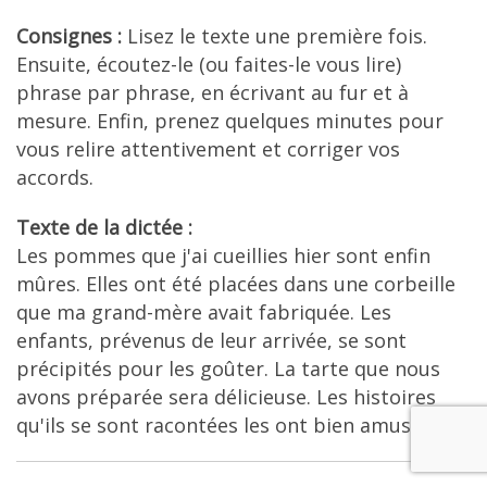
Consignes :
Lisez le texte une première fois.
Ensuite, écoutez-le (ou faites-le vous lire)
phrase par phrase, en écrivant au fur et à
mesure. Enfin, prenez quelques minutes pour
vous relire attentivement et corriger vos
accords.
Texte de la dictée :
Les pommes que j'ai cueillies hier sont enfin
mûres. Elles ont été placées dans une corbeille
que ma grand-mère avait fabriquée. Les
enfants, prévenus de leur arrivée, se sont
précipités pour les goûter. La tarte que nous
avons préparée sera délicieuse. Les histoires
qu'ils se sont racontées les ont bien amusés.