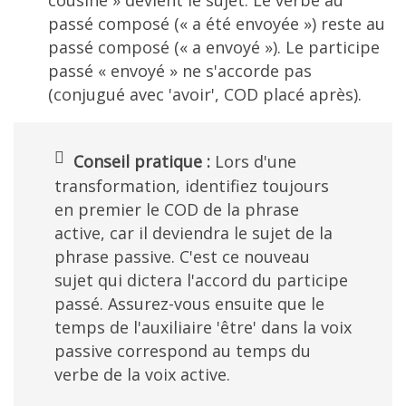
cousine » devient le sujet. Le verbe au
passé composé (« a été envoyée ») reste au
passé composé (« a envoyé »). Le participe
passé « envoyé » ne s'accorde pas
(conjugué avec 'avoir', COD placé après).
Conseil pratique :
Lors d'une
transformation, identifiez toujours
en premier le COD de la phrase
active, car il deviendra le sujet de la
phrase passive. C'est ce nouveau
sujet qui dictera l'accord du participe
passé. Assurez-vous ensuite que le
temps de l'auxiliaire 'être' dans la voix
passive correspond au temps du
verbe de la voix active.