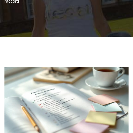
l’accord