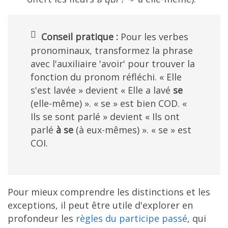
Conseil pratique :
Pour les verbes
pronominaux, transformez la phrase
avec l'auxiliaire 'avoir' pour trouver la
fonction du pronom réfléchi. « Elle
s'est lavée » devient « Elle a lavé
se
(elle-même) ». « se » est bien COD. «
Ils se sont parlé » devient « Ils ont
parlé
à se
(à eux-mêmes) ». « se » est
COI.
Pour mieux comprendre les distinctions et les
exceptions, il peut être utile d'explorer en
profondeur les
règles du participe passé
, qui