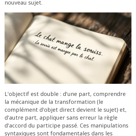
nouveau sujet.
L'objectif est double : d'une part, comprendre
la mécanique de la transformation (le
complément d'objet direct devient le sujet) et,
d'autre part, appliquer sans erreur la règle
d'accord du participe passé. Ces manipulations
syntaxiques sont fondamentales dans les