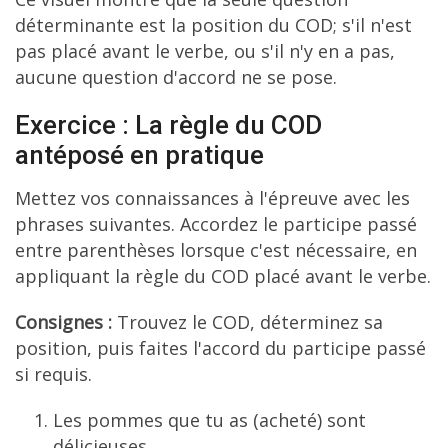
déterminante est la position du COD; s'il n'est
pas placé avant le verbe, ou s'il n'y en a pas,
aucune question d'accord ne se pose.
Exercice : La règle du COD
antéposé en pratique
Mettez vos connaissances à l'épreuve avec les
phrases suivantes. Accordez le participe passé
entre parenthèses lorsque c'est nécessaire, en
appliquant la règle du COD placé avant le verbe.
Consignes :
Trouvez le COD, déterminez sa
position, puis faites l'accord du participe passé
si requis.
Les pommes que tu as (acheté) sont
délicieuses.