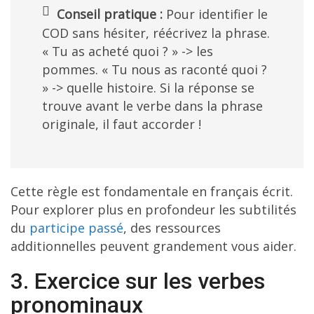
Conseil pratique :
Pour identifier le
COD sans hésiter, réécrivez la phrase.
« Tu as acheté quoi ? » -> les
pommes. « Tu nous as raconté quoi ?
» -> quelle histoire. Si la réponse se
trouve avant le verbe dans la phrase
originale, il faut accorder !
Cette règle est fondamentale en français écrit.
Pour explorer plus en profondeur les subtilités
du
participe passé
, des ressources
additionnelles peuvent grandement vous aider.
3. Exercice sur les verbes
pronominaux