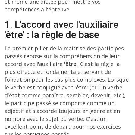
et même une dictée pour mettre vos
compétences à l'épreuve.
1. L'accord avec l'auxiliaire
'être' : la règle de base
Le premier pilier de la maîtrise des participes
passés repose sur la compréhension de leur
accord avec l'auxiliaire
'être'
. C'est la règle la
plus directe et fondamentale, servant de
fondation pour les cas plus complexes. Lorsque
le verbe est conjugué avec 'être' (ou un verbe
d'état comme paraître, sembler, devenir, etc.),
le participe passé se comporte comme un
adjectif et s'accorde toujours en genre et en
nombre avec le sujet du verbe. C'est un
excellent point de départ pour nos exercices
sur les participes passés.