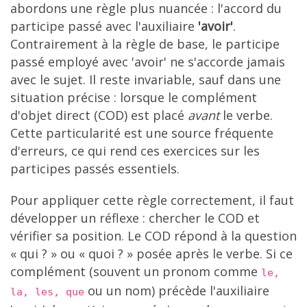
abordons une règle plus nuancée : l'accord du
participe passé avec l'auxiliaire
'avoir'
.
Contrairement à la règle de base, le participe
passé employé avec 'avoir' ne s'accorde jamais
avec le sujet. Il reste invariable, sauf dans une
situation précise : lorsque le complément
d'objet direct (COD) est placé
avant
le verbe.
Cette particularité est une source fréquente
d'erreurs, ce qui rend ces exercices sur les
participes passés essentiels.
Pour appliquer cette règle correctement, il faut
développer un réflexe : chercher le COD et
vérifier sa position. Le COD répond à la question
« qui ? » ou « quoi ? » posée après le verbe. Si ce
complément (souvent un pronom comme
le,
ou un nom) précède l'auxiliaire
la, les, que