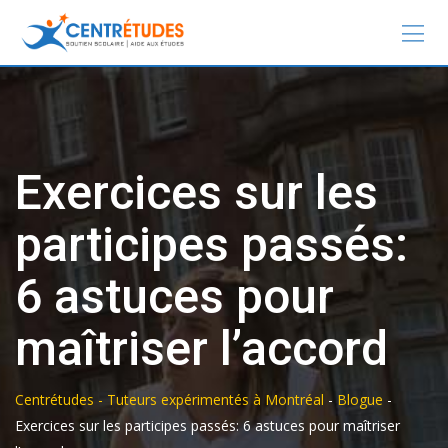
Exercices sur les
participes passés:
6 astuces pour
maîtriser l’accord
Centrétudes - Tuteurs expérimentés à Montréal
-
Blogue
-
Exercices sur les participes passés: 6 astuces pour maîtriser