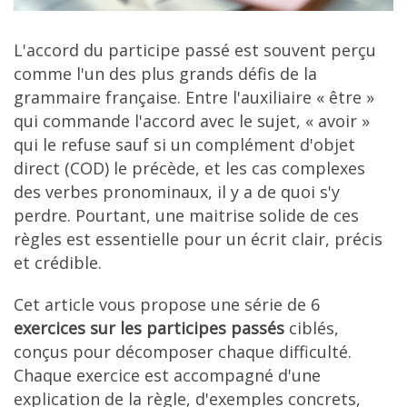
L'accord du participe passé est souvent perçu
comme l'un des plus grands défis de la
grammaire française. Entre l'auxiliaire « être »
qui commande l'accord avec le sujet, « avoir »
qui le refuse sauf si un complément d'objet
direct (COD) le précède, et les cas complexes
des verbes pronominaux, il y a de quoi s'y
perdre. Pourtant, une maitrise solide de ces
règles est essentielle pour un écrit clair, précis
et crédible.
Cet article vous propose une série de 6
exercices sur les participes passés
ciblés,
conçus pour décomposer chaque difficulté.
Chaque exercice est accompagné d'une
explication de la règle, d'exemples concrets,