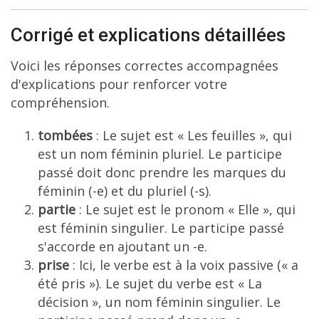
Corrigé et explications détaillées
Voici les réponses correctes accompagnées
d'explications pour renforcer votre
compréhension.
tombées
: Le sujet est « Les feuilles », qui
est un nom féminin pluriel. Le participe
passé doit donc prendre les marques du
féminin (-e) et du pluriel (-s).
partie
: Le sujet est le pronom « Elle », qui
est féminin singulier. Le participe passé
s'accorde en ajoutant un -e.
prise
: Ici, le verbe est à la voix passive (« a
été pris »). Le sujet du verbe est « La
décision », un nom féminin singulier. Le