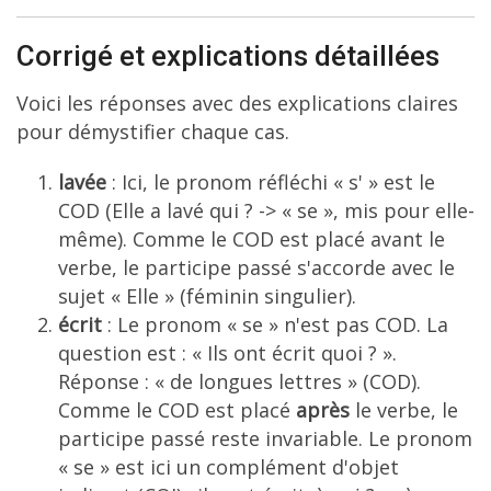
Corrigé et explications détaillées
Voici les réponses avec des explications claires
pour démystifier chaque cas.
lavée
: Ici, le pronom réfléchi « s' » est le
COD (Elle a lavé qui ? -> « se », mis pour elle-
même). Comme le COD est placé avant le
verbe, le participe passé s'accorde avec le
sujet « Elle » (féminin singulier).
écrit
: Le pronom « se » n'est pas COD. La
question est : « Ils ont écrit quoi ? ».
Réponse : « de longues lettres » (COD).
Comme le COD est placé
après
le verbe, le
participe passé reste invariable. Le pronom
« se » est ici un complément d'objet