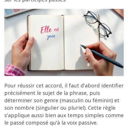
Pour réussir cet accord, il faut d'abord identifier
précisément le sujet de la phrase, puis
déterminer son genre (masculin ou féminin) et
son nombre (singulier ou pluriel). Cette règle
s'applique aussi bien aux temps simples comme
le passé composé qu'à la voix passive.