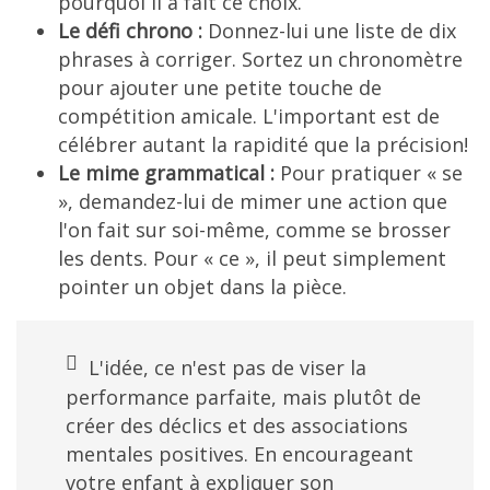
pourquoi il a fait ce choix.
Le défi chrono :
Donnez-lui une liste de dix
phrases à corriger. Sortez un chronomètre
pour ajouter une petite touche de
compétition amicale. L'important est de
célébrer autant la rapidité que la précision!
Le mime grammatical :
Pour pratiquer « se
», demandez-lui de mimer une action que
l'on fait sur soi-même, comme se brosser
les dents. Pour « ce », il peut simplement
pointer un objet dans la pièce.
L'idée, ce n'est pas de viser la
performance parfaite, mais plutôt de
créer des déclics et des associations
mentales positives. En encourageant
votre enfant à expliquer son