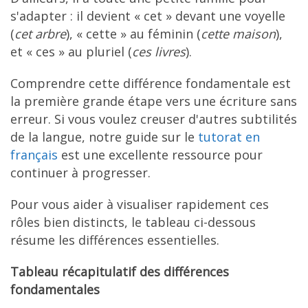
s'adapter : il devient « cet » devant une voyelle
(
cet arbre
), « cette » au féminin (
cette maison
),
et « ces » au pluriel (
ces livres
).
Comprendre cette différence fondamentale est
la première grande étape vers une écriture sans
erreur. Si vous voulez creuser d'autres subtilités
de la langue, notre guide sur le
tutorat en
français
est une excellente ressource pour
continuer à progresser.
Pour vous aider à visualiser rapidement ces
rôles bien distincts, le tableau ci-dessous
résume les différences essentielles.
Tableau récapitulatif des différences
fondamentales