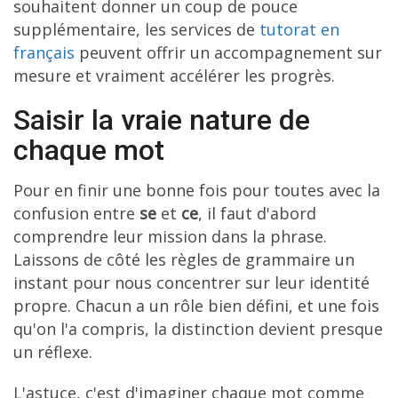
souhaitent donner un coup de pouce
supplémentaire, les services de
tutorat en
français
peuvent offrir un accompagnement sur
mesure et vraiment accélérer les progrès.
Saisir la vraie nature de
chaque mot
Pour en finir une bonne fois pour toutes avec la
confusion entre
se
et
ce
, il faut d'abord
comprendre leur mission dans la phrase.
Laissons de côté les règles de grammaire un
instant pour nous concentrer sur leur identité
propre. Chacun a un rôle bien défini, et une fois
qu'on l'a compris, la distinction devient presque
un réflexe.
L'astuce, c'est d'imaginer chaque mot comme