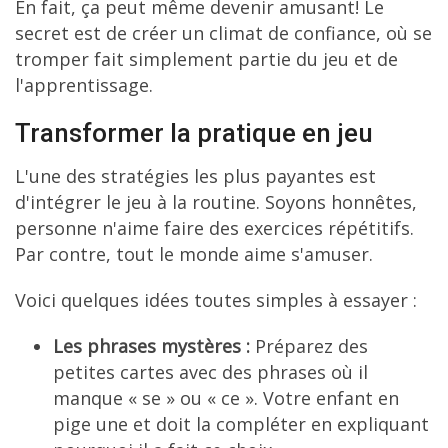
En fait, ça peut même devenir amusant! Le
secret est de créer un climat de confiance, où se
tromper fait simplement partie du jeu et de
l'apprentissage.
Transformer la pratique en jeu
L'une des stratégies les plus payantes est
d'intégrer le jeu à la routine. Soyons honnêtes,
personne n'aime faire des exercices répétitifs.
Par contre, tout le monde aime s'amuser.
Voici quelques idées toutes simples à essayer :
Les phrases mystères :
Préparez des
petites cartes avec des phrases où il
manque « se » ou « ce ». Votre enfant en
pige une et doit la compléter en expliquant