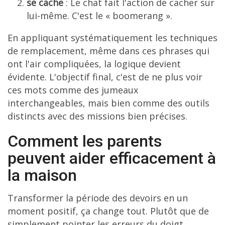
se cache
: Le chat fait l'action de cacher sur
lui-même. C'est le « boomerang ».
En appliquant systématiquement les techniques
de remplacement, même dans ces phrases qui
ont l'air compliquées, la logique devient
évidente. L'objectif final, c'est de ne plus voir
ces mots comme des jumeaux
interchangeables, mais bien comme des outils
distincts avec des missions bien précises.
Comment les parents
peuvent aider efficacement à
la maison
Transformer la période des devoirs en un
moment positif, ça change tout. Plutôt que de
simplement pointer les erreurs du doigt,