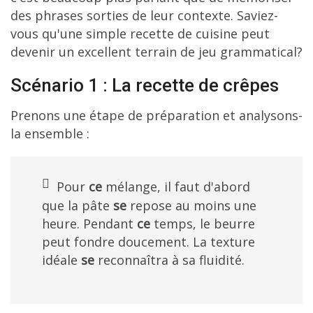
des phrases sorties de leur contexte. Saviez-
vous qu'une simple recette de cuisine peut
devenir un excellent terrain de jeu grammatical?
Scénario 1 : La recette de crêpes
Prenons une étape de préparation et analysons-
la ensemble :
Pour
ce
mélange, il faut d'abord
que la pâte
se
repose au moins une
heure. Pendant
ce
temps, le beurre
peut fondre doucement. La texture
idéale
se
reconnaîtra à sa fluidité.