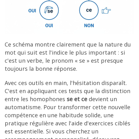
Ce schéma montre clairement que la nature du
mot qui suit est l'indice le plus important : si
c'est un verbe, le pronom « se » est presque
toujours la bonne réponse.
Avec ces outils en main, l'hésitation disparaît.
C'est en appliquant ces tests que la distinction
entre les homophones
se et ce
devient un
automatisme. Pour transformer cette nouvelle
compétence en une habitude solide, une
pratique régulière avec l'aide d'exercices ciblés
est essentielle. Si vous cherchez un