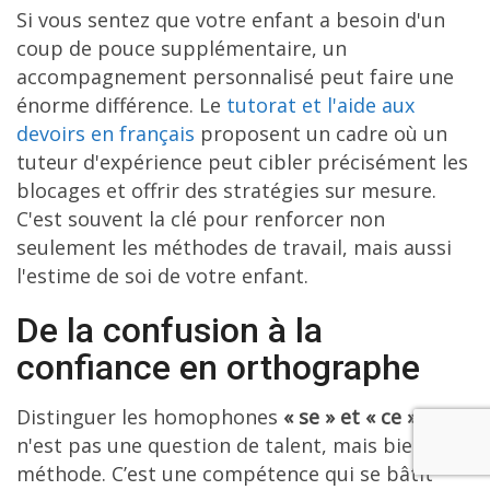
Si vous sentez que votre enfant a besoin d'un
coup de pouce supplémentaire, un
accompagnement personnalisé peut faire une
énorme différence. Le
tutorat et l'aide aux
devoirs en français
proposent un cadre où un
tuteur d'expérience peut cibler précisément les
blocages et offrir des stratégies sur mesure.
C'est souvent la clé pour renforcer non
seulement les méthodes de travail, mais aussi
l'estime de soi de votre enfant.
De la confusion à la
confiance en orthographe
Distinguer les homophones
« se » et « ce »
, ce
n'est pas une question de talent, mais bien de
méthode. C’est une compétence qui se bâtit