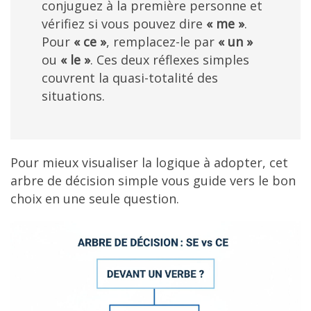
conjuguez à la première personne et
vérifiez si vous pouvez dire
« me »
.
Pour
« ce »
, remplacez-le par
« un »
ou
« le »
. Ces deux réflexes simples
couvrent la quasi-totalité des
situations.
Pour mieux visualiser la logique à adopter, cet
arbre de décision simple vous guide vers le bon
choix en une seule question.