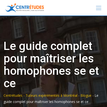
Le guide complet
pour maîtriser les
homophones se et
ce
Centrétudes - Tuteurs expérimentés à Montréal
-
Blogue
-
Le
guide complet pour maîtriser les homophones se et ce