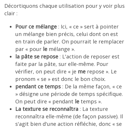
Décortiquons chaque utilisation pour y voir plus
clair :
Pour ce mélange
: Ici, « ce » sert à pointer
un mélange bien précis, celui dont on est
en train de parler. On pourrait le remplacer
par « pour
le
mélange ».
la pâte se repose
: L'action de reposer est
faite par la pâte, sur elle-même. Pour
vérifier, on peut dire « je
me
repose ». Le
pronom « se » est donc le bon choix.
pendant ce temps
: De la même façon, « ce
» désigne une période de temps spécifique.
On peut dire « pendant
le
temps ».
La texture se reconnaîtra
: La texture
reconnaîtra elle-même (de façon passive). Il
s'agit bien d'une action réfléchie, donc « se