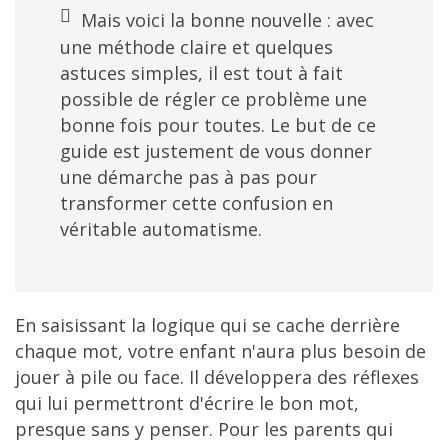
Mais voici la bonne nouvelle : avec
une méthode claire et quelques
astuces simples, il est tout à fait
possible de régler ce problème une
bonne fois pour toutes. Le but de ce
guide est justement de vous donner
une démarche pas à pas pour
transformer cette confusion en
véritable automatisme.
En saisissant la logique qui se cache derrière
chaque mot, votre enfant n'aura plus besoin de
jouer à pile ou face. Il développera des réflexes
qui lui permettront d'écrire le bon mot,
presque sans y penser. Pour les parents qui