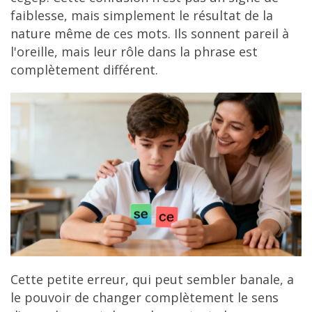
faiblesse, mais simplement le résultat de la
nature même de ces mots. Ils sonnent pareil à
l'oreille, mais leur rôle dans la phrase est
complètement différent.
Cette petite erreur, qui peut sembler banale, a
le pouvoir de changer complètement le sens