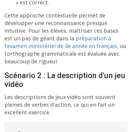
» est correct.
Cette approche contextuelle permet de
développer une reconnaissance presque
intuitive. Pour les élèves, maîtriser ces bases
est un pas de géant dans la
préparation à
l'examen ministériel de 4e année en français
, où
l'orthographe grammaticale est évaluée avec
beaucoup de rigueur.
Scénario 2 : La description d'un jeu
vidéo
Les descriptions de jeux vidéo sont souvent
pleines de verbes d'action, ce qui en fait un
excellent exercice.