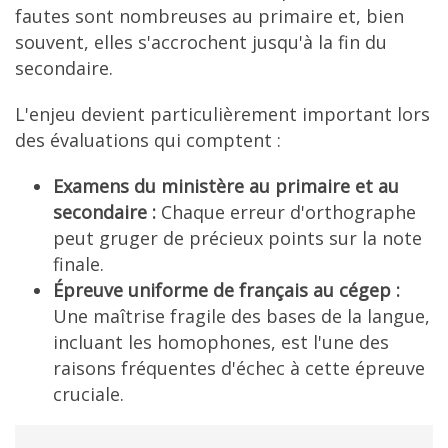
fautes sont nombreuses au primaire et, bien
souvent, elles s'accrochent jusqu'à la fin du
secondaire.
L'enjeu devient particulièrement important lors
des évaluations qui comptent :
Examens du ministère au primaire et au
secondaire :
Chaque erreur d'orthographe
peut gruger de précieux points sur la note
finale.
Épreuve uniforme de français au cégep :
Une maîtrise fragile des bases de la langue,
incluant les homophones, est l'une des
raisons fréquentes d'échec à cette épreuve
cruciale.