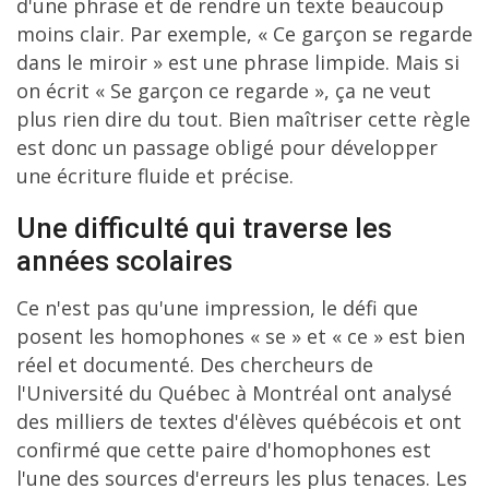
d'une phrase et de rendre un texte beaucoup
moins clair. Par exemple, « Ce garçon se regarde
dans le miroir » est une phrase limpide. Mais si
on écrit « Se garçon ce regarde », ça ne veut
plus rien dire du tout. Bien maîtriser cette règle
est donc un passage obligé pour développer
une écriture fluide et précise.
Une difficulté qui traverse les
années scolaires
Ce n'est pas qu'une impression, le défi que
posent les homophones « se » et « ce » est bien
réel et documenté. Des chercheurs de
l'Université du Québec à Montréal ont analysé
des milliers de textes d'élèves québécois et ont
confirmé que cette paire d'homophones est
l'une des sources d'erreurs les plus tenaces. Les