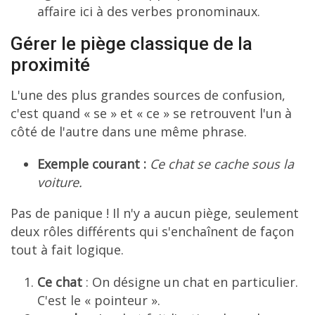
affaire ici à des verbes pronominaux.
Gérer le piège classique de la
proximité
L'une des plus grandes sources de confusion,
c'est quand « se » et « ce » se retrouvent l'un à
côté de l'autre dans une même phrase.
Exemple courant :
Ce chat se cache sous la
voiture.
Pas de panique ! Il n'y a aucun piège, seulement
deux rôles différents qui s'enchaînent de façon
tout à fait logique.
Ce chat
: On désigne un chat en particulier.
C'est le « pointeur ».