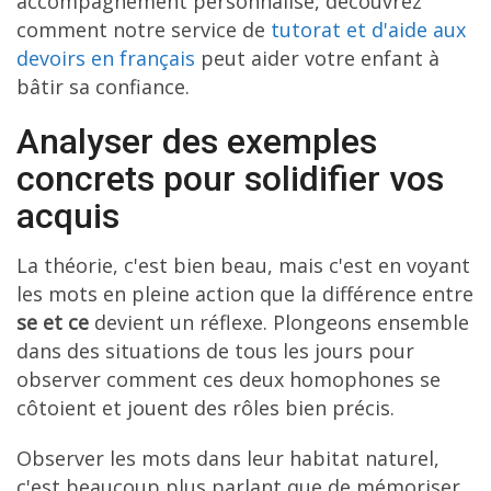
accompagnement personnalisé, découvrez
comment notre service de
tutorat et d'aide aux
devoirs en français
peut aider votre enfant à
bâtir sa confiance.
Analyser des exemples
concrets pour solidifier vos
acquis
La théorie, c'est bien beau, mais c'est en voyant
les mots en pleine action que la différence entre
se et ce
devient un réflexe. Plongeons ensemble
dans des situations de tous les jours pour
observer comment ces deux homophones se
côtoient et jouent des rôles bien précis.
Observer les mots dans leur habitat naturel,
c'est beaucoup plus parlant que de mémoriser