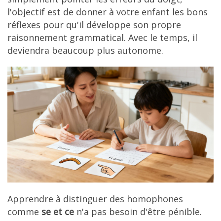
l'objectif est de donner à votre enfant les bons
réflexes pour qu'il développe son propre
raisonnement grammatical. Avec le temps, il
deviendra beaucoup plus autonome.
Apprendre à distinguer des homophones
comme
se et ce
n'a pas besoin d'être pénible.