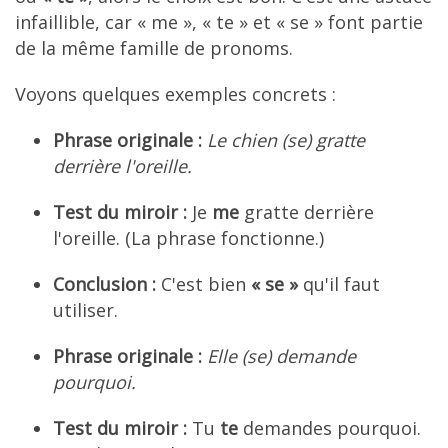
infaillible, car « me », « te » et « se » font partie
de la même famille de pronoms.
Voyons quelques exemples concrets :
Phrase originale :
Le chien (se) gratte
derrière l'oreille.
Test du miroir :
Je
me
gratte derrière
l'oreille. (La phrase fonctionne.)
Conclusion :
C'est bien
« se »
qu'il faut
utiliser.
Phrase originale :
Elle (se) demande
pourquoi.
Test du miroir :
Tu
te
demandes pourquoi.