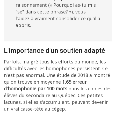
raisonnement (« Pourquoi as-tu mis
"se" dans cette phrase? »), vous
l'aidez à vraiment consolider ce qu'il a
appris.
L'importance d'un soutien adapté
Parfois, malgré tous les efforts du monde, les
difficultés avec les homophones persistent. Ce
n'est pas anormal. Une étude de 2018 a montré
qu'on trouve en moyenne
1,65 erreur
d'homophonie par 100 mots
dans les copies des
élèves du secondaire au Québec. Ces petites
lacunes, si elles s'accumulent, peuvent devenir
un vrai casse-tête au cégep.