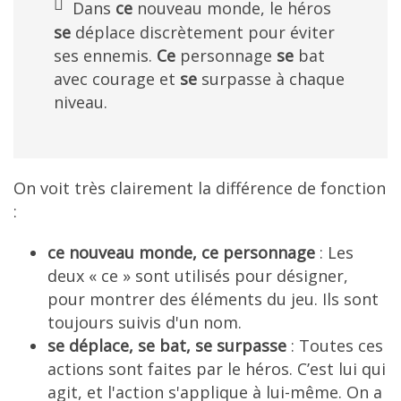
Dans
ce
nouveau monde, le héros
se
déplace discrètement pour éviter
ses ennemis.
Ce
personnage
se
bat
avec courage et
se
surpasse à chaque
niveau.
On voit très clairement la différence de fonction
:
ce nouveau monde, ce personnage
: Les
deux « ce » sont utilisés pour désigner,
pour montrer des éléments du jeu. Ils sont
toujours suivis d'un nom.
se déplace, se bat, se surpasse
: Toutes ces
actions sont faites par le héros. C’est lui qui
agit, et l'action s'applique à lui-même. On a