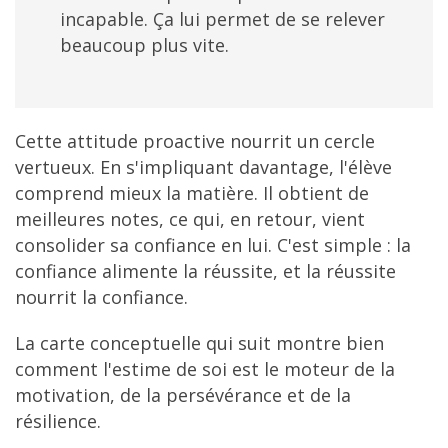
incapable. Ça lui permet de se relever
beaucoup plus vite.
Cette attitude proactive nourrit un cercle
vertueux. En s'impliquant davantage, l'élève
comprend mieux la matière. Il obtient de
meilleures notes, ce qui, en retour, vient
consolider sa confiance en lui. C'est simple : la
confiance alimente la réussite, et la réussite
nourrit la confiance.
La carte conceptuelle qui suit montre bien
comment l'estime de soi est le moteur de la
motivation, de la persévérance et de la
résilience.