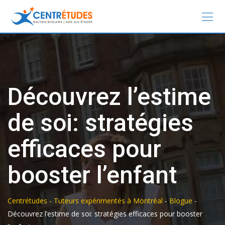
Découvrez l’estime
de soi: stratégies
efficaces pour
booster l’enfant
Centrétudes - Tuteurs expérimentés à Montréal
-
Blogue
-
Découvrez l’estime de soi: stratégies efficaces pour booster