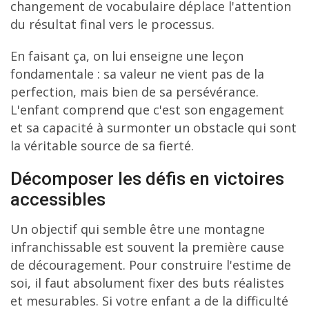
changement de vocabulaire déplace l'attention
du résultat final vers le processus.
En faisant ça, on lui enseigne une leçon
fondamentale : sa valeur ne vient pas de la
perfection, mais bien de sa persévérance.
L'enfant comprend que c'est son engagement
et sa capacité à surmonter un obstacle qui sont
la véritable source de sa fierté.
Décomposer les défis en victoires
accessibles
Un objectif qui semble être une montagne
infranchissable est souvent la première cause
de découragement. Pour construire l'estime de
soi, il faut absolument fixer des buts réalistes
et mesurables. Si votre enfant a de la difficulté