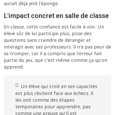
aurait déjà jeté l'éponge.
L'impact concret en salle de classe
En classe, cette confiance est facile à voir. Un
élève sûr de lui participe plus, pose des
questions sans craindre de déranger et
interagit avec ses professeurs. Il n'a pas peur de
se tromper, car il a compris que l'erreur fait
partie du jeu, que c'est même comme ça qu'on
apprend.
Un élève qui croit en ses capacités
est plus résilient face aux échecs. Il
les voit comme des étapes
temporaires pour apprendre, pas
comme une preuve qu'il est