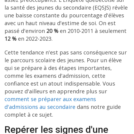
la santé des jeunes du secondaire (EQSJS) révèle
une baisse constante du pourcentage d'élèves
avec un haut niveau d'estime de soi. On est
passé d'environ
20 %
en 2010-2011 à seulement
12 %
en 2022-2023.
Cette tendance n'est pas sans conséquence sur
le parcours scolaire des jeunes. Pour un élève
qui se prépare à des étapes importantes,
comme les examens d'admission, cette
confiance est un atout indispensable. Vous
pouvez d'ailleurs en apprendre plus sur
comment se préparer aux examens
d'admissions au secondaire
dans notre guide
complet à ce sujet.
Repérer les signes d'une