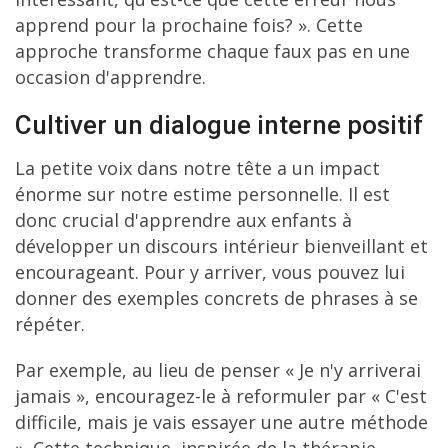
apprend pour la prochaine fois? ». Cette
approche transforme chaque faux pas en une
occasion d'apprendre.
Cultiver un dialogue interne positif
La petite voix dans notre tête a un impact
énorme sur notre estime personnelle. Il est
donc crucial d'apprendre aux enfants à
développer un discours intérieur bienveillant et
encourageant. Pour y arriver, vous pouvez lui
donner des exemples concrets de phrases à se
répéter.
Par exemple, au lieu de penser « Je n'y arriverai
jamais », encouragez-le à reformuler par « C'est
difficile, mais je vais essayer une autre méthode
». Cette technique, inspirée de la thérapie