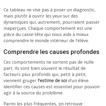
Ce tableau ne vise pas à poser un diagnostic,
mais plutôt à ouvrir les yeux sur des
dynamiques qui, autrement, pourraient passer
inaperçues. Chaque comportement est une
pièce du casse-tête qui nous aide à mieux
comprendre le monde intérieur de l'élève.
Comprendre les causes profondes
Ces comportements ne sortent pas de nulle
part. Ils sont bien souvent le résultat de
facteurs plus profonds qui, petit à petit,
viennent gruger
l'estime de soi
d'un élève.
Identifier ces causes est essentiel pour pouvoir
agir à la source du problème.
Parmi les plus fréquentes, on retrouve :