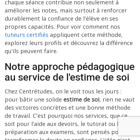
chaque séance contribue non seulement à
améliorer les notes, mais surtout à renforcer
durablement la confiance de l'élève en ses
propres capacités. Pour voir comment nos
tuteurs certifiés
appliquent cette méthode,
explorez leurs profils et découvrez la différence
qu'ils peuvent faire.
Notre approche pédagogique
au service de l'estime de soi
Chez Centrétudes, on le voit tous les jours :
pour bâtir une solide
estime de soi
, rien ne vaut
des victoires concrètes et une bonne méthode
de travail. C'est pourquoi nos services, que ce
soit pour l'aide aux devoirs, le tutorat ou la
préparation aux examens, sont pensés pour