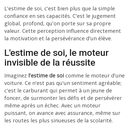
L'estime de soi, c'est bien plus que la simple
confiance en ses capacités. C'est le jugement
global, profond, qu'on porte sur sa propre
valeur. Cette perception influence directement
la motivation et la persévérance d'un élève.
L'estime de soi, le moteur
invisible de la réussite
Imaginez
l'estime de soi
comme le moteur d'une
voiture. Ce n'est pas qu'un sentiment agréable;
c'est le carburant qui permet à un jeune de
foncer, de surmonter les défis et de persévérer
même après un échec. Avec un moteur
puissant, on avance avec assurance, même sur
les routes les plus sinueuses de la scolarité.