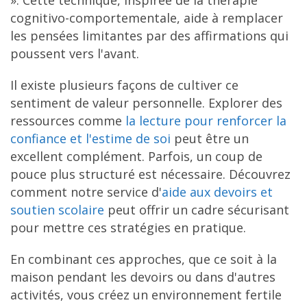
cognitivo-comportementale, aide à remplacer
les pensées limitantes par des affirmations qui
poussent vers l'avant.
Il existe plusieurs façons de cultiver ce
sentiment de valeur personnelle. Explorer des
ressources comme
la lecture pour renforcer la
confiance et l'estime de soi
peut être un
excellent complément. Parfois, un coup de
pouce plus structuré est nécessaire. Découvrez
comment notre service d'
aide aux devoirs et
soutien scolaire
peut offrir un cadre sécurisant
pour mettre ces stratégies en pratique.
En combinant ces approches, que ce soit à la
maison pendant les devoirs ou dans d'autres
activités, vous créez un environnement fertile