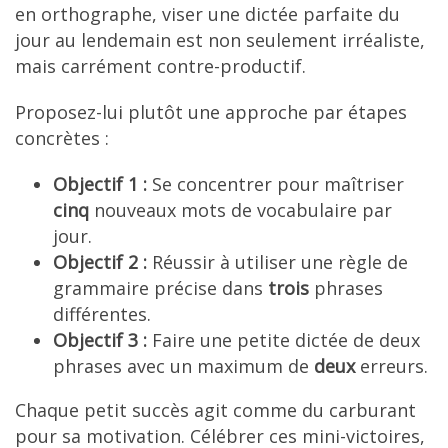
en orthographe, viser une dictée parfaite du
jour au lendemain est non seulement irréaliste,
mais carrément contre-productif.
Proposez-lui plutôt une approche par étapes
concrètes :
Objectif 1 :
Se concentrer pour maîtriser
cinq
nouveaux mots de vocabulaire par
jour.
Objectif 2 :
Réussir à utiliser une règle de
grammaire précise dans
trois
phrases
différentes.
Objectif 3 :
Faire une petite dictée de deux
phrases avec un maximum de
deux
erreurs.
Chaque petit succès agit comme du carburant
pour sa motivation. Célébrer ces mini-victoires,