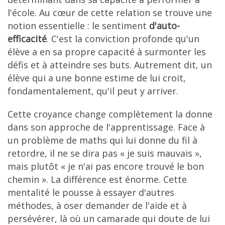
l'école. Au cœur de cette relation se trouve une
notion essentielle : le sentiment
d'auto-
efficacité
. C'est la conviction profonde qu'un
élève a en sa propre capacité à surmonter les
défis et à atteindre ses buts. Autrement dit, un
élève qui a une bonne estime de lui croit,
fondamentalement, qu'il peut y arriver.
Cette croyance change complètement la donne
dans son approche de l'apprentissage. Face à
un problème de maths qui lui donne du fil à
retordre, il ne se dira pas « je suis mauvais »,
mais plutôt « je n'ai pas encore trouvé le bon
chemin ». La différence est énorme. Cette
mentalité le pousse à essayer d'autres
méthodes, à oser demander de l'aide et à
persévérer, là où un camarade qui doute de lui