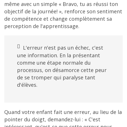
même avec un simple « Bravo, tu as réussi ton
objectif de la journée! », renforce son sentiment
de compétence et change complètement sa
perception de l'apprentissage.
L'erreur n'est pas un échec, c'est
une information. En la présentant
comme une étape normale du
processus, on désamorce cette peur
de se tromper qui paralyse tant
d'élèves.
Quand votre enfant fait une erreur, au lieu de la
pointer du doigt, demandez-lui : « C'est
intéressant, qu'est-ce que cette erreur nous