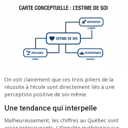
On voit clairement que ces trois piliers de la
réussite à l'école sont directement liés à une
perception positive de soi-même.
Une tendance qui interpelle
Malheureusement, les chiffres au Québec sont
assez préoccupants. L'Enquête québécoise sur