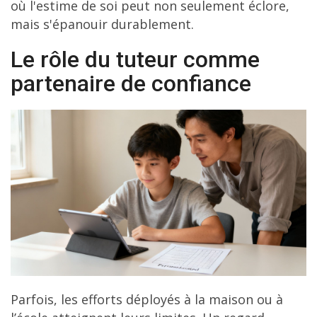
où l'estime de soi peut non seulement éclore,
mais s'épanouir durablement.
Le rôle du tuteur comme
partenaire de confiance
Parfois, les efforts déployés à la maison ou à