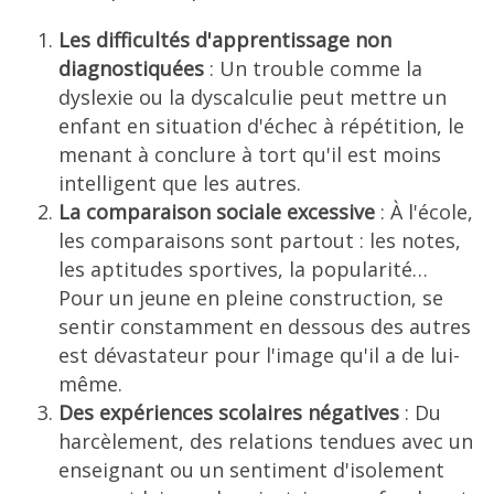
Les difficultés d'apprentissage non
diagnostiquées
: Un trouble comme la
dyslexie ou la dyscalculie peut mettre un
enfant en situation d'échec à répétition, le
menant à conclure à tort qu'il est moins
intelligent que les autres.
La comparaison sociale excessive
: À l'école,
les comparaisons sont partout : les notes,
les aptitudes sportives, la popularité…
Pour un jeune en pleine construction, se
sentir constamment en dessous des autres
est dévastateur pour l'image qu'il a de lui-
même.
Des expériences scolaires négatives
: Du
harcèlement, des relations tendues avec un
enseignant ou un sentiment d'isolement