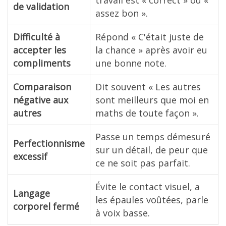
de validation
assez bon ».
Difficulté à
Répond « C'était juste de
accepter les
la chance » après avoir eu
compliments
une bonne note.
Comparaison
Dit souvent « Les autres
négative aux
sont meilleurs que moi en
autres
maths de toute façon ».
Passe un temps démesuré
Perfectionnisme
sur un détail, de peur que
excessif
ce ne soit pas parfait.
Évite le contact visuel, a
Langage
les épaules voûtées, parle
corporel fermé
à voix basse.