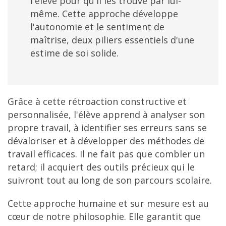
l'élève pour qu'il les trouve par lui-
même. Cette approche développe
l'autonomie et le sentiment de
maîtrise, deux piliers essentiels d'une
estime de soi solide.
Grâce à cette rétroaction constructive et
personnalisée, l'élève apprend à analyser son
propre travail, à identifier ses erreurs sans se
dévaloriser et à développer des méthodes de
travail efficaces. Il ne fait pas que combler un
retard; il acquiert des outils précieux qui le
suivront tout au long de son parcours scolaire.
Cette approche humaine et sur mesure est au
cœur de notre philosophie. Elle garantit que