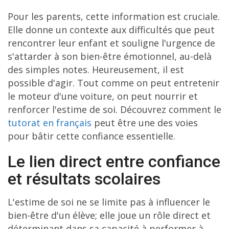
Pour les parents, cette information est cruciale.
Elle donne un contexte aux difficultés que peut
rencontrer leur enfant et souligne l'urgence de
s'attarder à son bien-être émotionnel, au-delà
des simples notes. Heureusement, il est
possible d'agir. Tout comme on peut entretenir
le moteur d'une voiture, on peut nourrir et
renforcer l'estime de soi. Découvrez comment le
tutorat en français
peut être une des voies
pour bâtir cette confiance essentielle.
Le lien direct entre confiance
et résultats scolaires
L'estime de soi ne se limite pas à influencer le
bien-être d'un élève; elle joue un rôle direct et
déterminant dans sa capacité à performer à