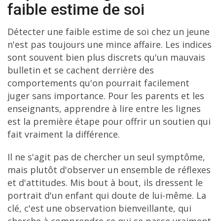
faible estime de soi
Détecter une faible estime de soi chez un jeune
n'est pas toujours une mince affaire. Les indices
sont souvent bien plus discrets qu'un mauvais
bulletin et se cachent derrière des
comportements qu'on pourrait facilement
juger sans importance. Pour les parents et les
enseignants, apprendre à lire entre les lignes
est la première étape pour offrir un soutien qui
fait vraiment la différence.
Il ne s'agit pas de chercher un seul symptôme,
mais plutôt d'observer un ensemble de réflexes
et d'attitudes. Mis bout à bout, ils dressent le
portrait d'un enfant qui doute de lui-même. La
clé, c'est une observation bienveillante, qui
cherche à comprendre ce qui se passe vraiment