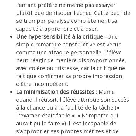
l'enfant préfère ne même pas essayer
plutôt que de risquer l'échec. Cette peur de
se tromper paralyse complètement sa
capacité à apprendre et à oser.
Une hypersensibilité à la critique
: Une
simple remarque constructive est vécue
comme une attaque personnelle. L'élève
peut réagir de manière disproportionnée,
avec colère ou tristesse, car la critique ne
fait que confirmer sa propre impression
d'être incompétent.
La minimisation des réussites
: Même
quand il réussit, l'élève attribue son succès
à la chance ou à la facilité de la tâche («
L'examen était facile », « N'importe qui
aurait pu le faire »). Il est incapable de
s'approprier ses propres mérites et de