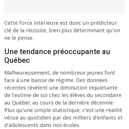
Cette force intérieure est donc un prédicteur
clé de la réussite, bien plus déterminant qu'on
ne le pense.
Une tendance préoccupante au
Québec
Malheureusement, de nombreux jeunes font
face à une baisse de régime. Des données
récentes révèlent une diminution inquiétante
de l'estime de soi chez les élèves du secondaire
au Québec au cours de la dernière décennie.
Plus qu'une simple statistique, c'est une réalité
vécue au quotidien par des milliers d'enfants et
d'adolescents dans nos écoles.