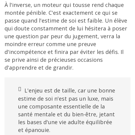
À l'inverse, un moteur qui tousse rend chaque
montée pénible. C'est exactement ce qui se
passe quand l'estime de soi est faible. Un élève
qui doute constamment de lui hésitera à poser
une question par peur du jugement, verra la
moindre erreur comme une preuve
d'incompétence et finira par éviter les défis. Il
se prive ainsi de précieuses occasions
d'apprendre et de grandir.
L'enjeu est de taille, car une bonne
estime de soi n'est pas un luxe, mais
une composante essentielle de la
santé mentale et du bien-être, jetant
les bases d'une vie adulte équilibrée
et épanouie.