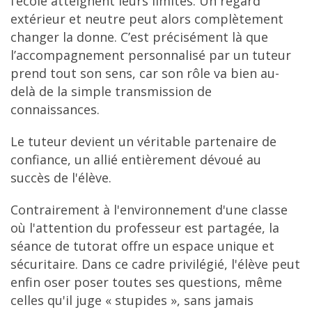
l’école atteignent leurs limites. Un regard
extérieur et neutre peut alors complètement
changer la donne. C’est précisément là que
l’accompagnement personnalisé par un tuteur
prend tout son sens, car son rôle va bien au-
delà de la simple transmission de
connaissances.
Le tuteur devient un véritable partenaire de
confiance, un allié entièrement dévoué au
succès de l'élève.
Contrairement à l'environnement d'une classe
où l'attention du professeur est partagée, la
séance de tutorat offre un espace unique et
sécuritaire. Dans ce cadre privilégié, l'élève peut
enfin oser poser toutes ses questions, même
celles qu'il juge « stupides », sans jamais