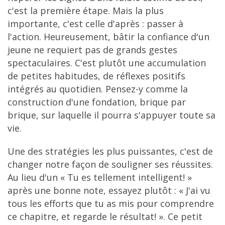
c'est la première étape. Mais la plus
importante, c'est celle d'après : passer à
l'action. Heureusement, bâtir la confiance d'un
jeune ne requiert pas de grands gestes
spectaculaires. C'est plutôt une accumulation
de petites habitudes, de réflexes positifs
intégrés au quotidien. Pensez-y comme la
construction d'une fondation, brique par
brique, sur laquelle il pourra s'appuyer toute sa
vie.
Une des stratégies les plus puissantes, c'est de
changer notre façon de souligner ses réussites.
Au lieu d'un « Tu es tellement intelligent! »
après une bonne note, essayez plutôt : « J'ai vu
tous les efforts que tu as mis pour comprendre
ce chapitre, et regarde le résultat! ». Ce petit