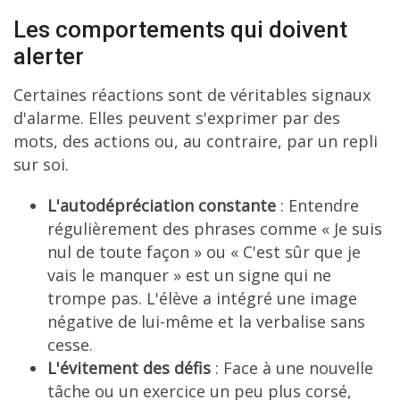
Les comportements qui doivent
alerter
Certaines réactions sont de véritables signaux
d'alarme. Elles peuvent s'exprimer par des
mots, des actions ou, au contraire, par un repli
sur soi.
L'autodépréciation constante
: Entendre
régulièrement des phrases comme « Je suis
nul de toute façon » ou « C'est sûr que je
vais le manquer » est un signe qui ne
trompe pas. L'élève a intégré une image
négative de lui-même et la verbalise sans
cesse.
L'évitement des défis
: Face à une nouvelle
tâche ou un exercice un peu plus corsé,