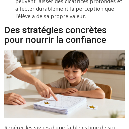
peuvent laisser des cicatrices profondes et
affecter durablement la perception que
l'élève a de sa propre valeur.
Des stratégies concrètes
pour nourrir la confiance
Repérer les signes d'une faible estime de soi,