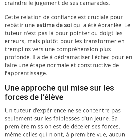
craindre le jugement de ses camarades.
Cette relation de confiance est cruciale pour
rebâtir une
estime de soi
qui a été ébranlée. Le
tuteur n'est pas là pour pointer du doigt les
erreurs, mais plutôt pour les transformer en
tremplins vers une compréhension plus
profonde. Il aide à dédramatiser l'échec pour en
faire une étape normale et constructive de
l'apprentissage.
Une approche qui mise sur les
forces de l’élève
Un tuteur d’expérience ne se concentre pas
seulement sur les faiblesses d'un jeune. Sa
première mission est de déceler ses forces,
même celles qui n'ont, à première vue, aucun