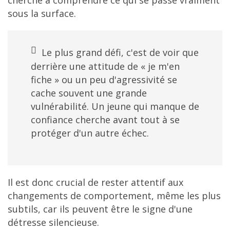
sous la surface.
Le plus grand défi, c'est de voir que
derrière une attitude de « je m'en
fiche » ou un peu d'agressivité se
cache souvent une grande
vulnérabilité. Un jeune qui manque de
confiance cherche avant tout à se
protéger d'un autre échec.
Il est donc crucial de rester attentif aux
changements de comportement, même les plus
subtils, car ils peuvent être le signe d'une
détresse silencieuse.