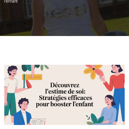
l’enfant