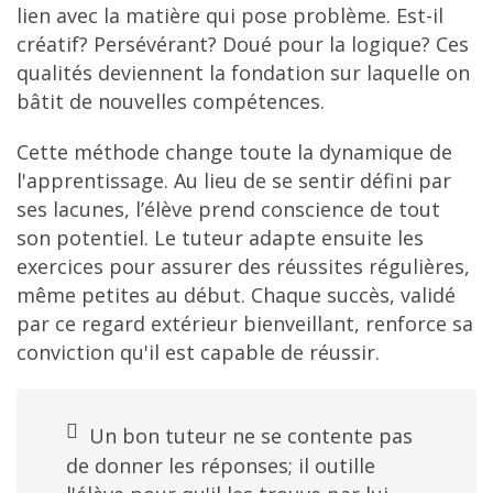
lien avec la matière qui pose problème. Est-il
créatif? Persévérant? Doué pour la logique? Ces
qualités deviennent la fondation sur laquelle on
bâtit de nouvelles compétences.
Cette méthode change toute la dynamique de
l'apprentissage. Au lieu de se sentir défini par
ses lacunes, l’élève prend conscience de tout
son potentiel. Le tuteur adapte ensuite les
exercices pour assurer des réussites régulières,
même petites au début. Chaque succès, validé
par ce regard extérieur bienveillant, renforce sa
conviction qu'il est capable de réussir.
Un bon tuteur ne se contente pas
de donner les réponses; il outille