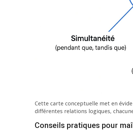
Cette carte conceptuelle met en évide
différentes relations logiques, chacu
Conseils pratiques pour maî