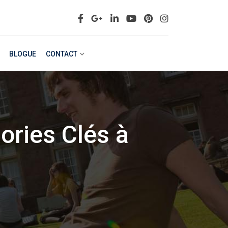
BLOGUE
CONTACT
ories Clés à