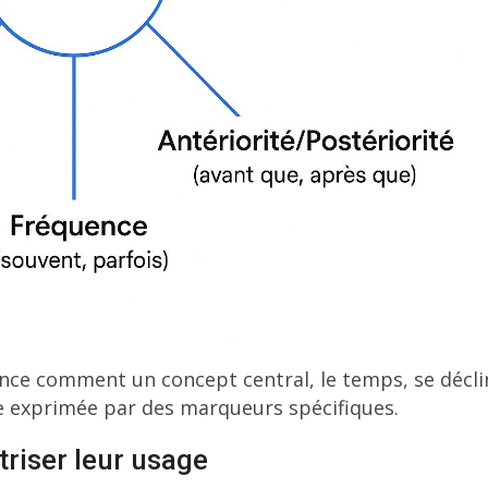
nce comment un concept central, le temps, se décli
ne exprimée par des marqueurs spécifiques.
triser leur usage