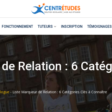
FONCTIONNEMENT
TUTEURS
INSCRIPTION
TÉMOIGNAGES
de Relation : 6 Catég
logue
-
Liste Marqueur de Relation : 6 Catégories Clés à Connaître