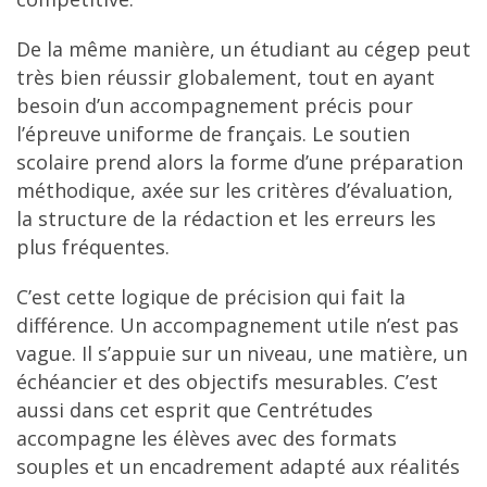
De la même manière, un étudiant au cégep peut
très bien réussir globalement, tout en ayant
besoin d’un accompagnement précis pour
l’épreuve uniforme de français. Le soutien
scolaire prend alors la forme d’une préparation
méthodique, axée sur les critères d’évaluation,
la structure de la rédaction et les erreurs les
plus fréquentes.
C’est cette logique de précision qui fait la
différence. Un accompagnement utile n’est pas
vague. Il s’appuie sur un niveau, une matière, un
échéancier et des objectifs mesurables. C’est
aussi dans cet esprit que Centrétudes
accompagne les élèves avec des formats
souples et un encadrement adapté aux réalités