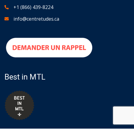
+1 (866) 439-8224
info@centretudes.ca
Best in MTL