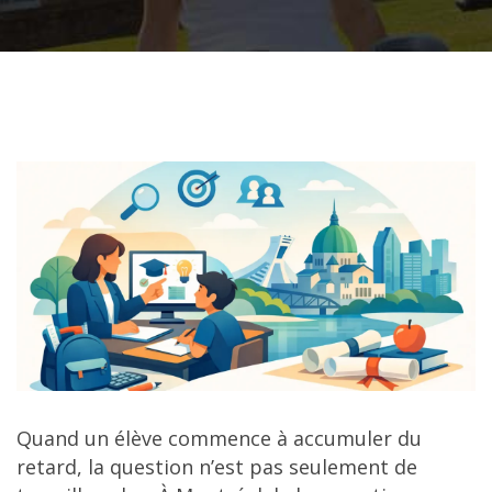
Quand un élève commence à accumuler du
retard, la question n’est pas seulement de