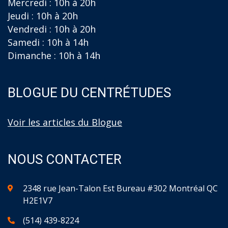
Mercredi : 10h à 20h
Jeudi : 10h à 20h
Vendredi : 10h à 20h
Samedi : 10h à 14h
Dimanche : 10h à 14h
BLOGUE DU CENTRÉTUDES
Voir les articles du Blogue
NOUS CONTACTER
2348 rue Jean-Talon Est Bureau #302 Montréal QC
H2E1V7
(514) 439-8224