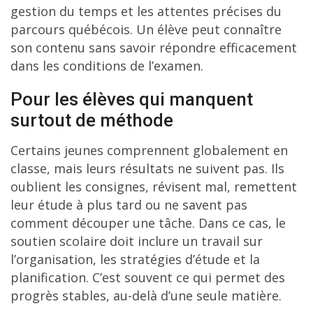
gestion du temps et les attentes précises du
parcours québécois. Un élève peut connaître
son contenu sans savoir répondre efficacement
dans les conditions de l’examen.
Pour les élèves qui manquent
surtout de méthode
Certains jeunes comprennent globalement en
classe, mais leurs résultats ne suivent pas. Ils
oublient les consignes, révisent mal, remettent
leur étude à plus tard ou ne savent pas
comment découper une tâche. Dans ce cas, le
soutien scolaire doit inclure un travail sur
l’organisation, les stratégies d’étude et la
planification. C’est souvent ce qui permet des
progrès stables, au-delà d’une seule matière.