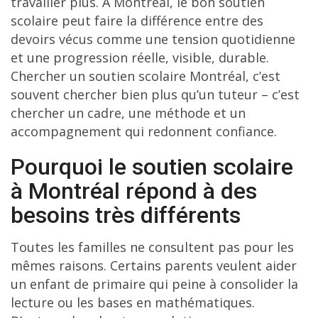
travailler plus. À Montréal, le bon soutien
scolaire peut faire la différence entre des
devoirs vécus comme une tension quotidienne
et une progression réelle, visible, durable.
Chercher un soutien scolaire Montréal, c’est
souvent chercher bien plus qu’un tuteur – c’est
chercher un cadre, une méthode et un
accompagnement qui redonnent confiance.
Pourquoi le soutien scolaire
à Montréal répond à des
besoins très différents
Toutes les familles ne consultent pas pour les
mêmes raisons. Certains parents veulent aider
un enfant de primaire qui peine à consolider la
lecture ou les bases en mathématiques.