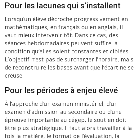
Pour les lacunes qui s’installent
Lorsqu’un élève décroche progressivement en
mathématiques, en français ou en anglais, il
vaut mieux intervenir tôt. Dans ce cas, des
séances hebdomadaires peuvent suffire, à
condition qu’elles soient constantes et ciblées.
L’objectif n’est pas de surcharger l’horaire, mais
de reconstruire les bases avant que l’écart ne se
creuse.
Pour les périodes à enjeu élevé
À l’approche d’un examen ministériel, d’un
examen d’admission au secondaire ou d’une
épreuve importante au cégep, le soutien doit
être plus stratégique. Il faut alors travailler à la
fois la matière, le format de l’évaluation, la