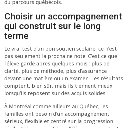
du parcours québécois.
Choisir un accompagnement
qui construit sur le long
terme
Le vrai test d’un bon soutien scolaire, ce n’est
pas seulement la prochaine note. C’est ce que
l’élève garde après quelques mois : plus de
clarté, plus de méthode, plus d’assurance
devant une matière ou un examen. Les résultats
comptent, bien sûr, mais ils tiennent mieux
lorsqu’ils reposent sur des acquis solides.
À Montréal comme ailleurs au Québec, les
familles ont besoin d’un accompagnement
sérieux, flexible et centré sur la progression