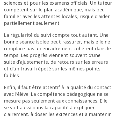
sciences et pour les examens officiels. Un tuteur
compétent sur le plan académique, mais peu
familier avec les attentes locales, risque d’aider
partiellement seulement.
La régularité du suivi compte tout autant. Une
bonne séance isolée peut rassurer, mais elle ne
remplace pas un encadrement cohérent dans le
temps. Les progrès viennent souvent d’une
suite d’ajustements, de retours sur les erreurs
et d’un travail répété sur les mêmes points
faibles.
Enfin, il faut être attentif à la qualité du contact
avec l’élève. La compétence pédagogique ne se
mesure pas seulement aux connaissances. Elle
se voit aussi dans la capacité à expliquer
clairement, à doser les exigences et à maintenir