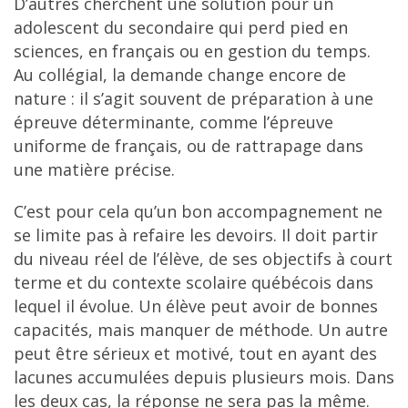
D’autres cherchent une solution pour un
adolescent du secondaire qui perd pied en
sciences, en français ou en gestion du temps.
Au collégial, la demande change encore de
nature : il s’agit souvent de préparation à une
épreuve déterminante, comme l’épreuve
uniforme de français, ou de rattrapage dans
une matière précise.
C’est pour cela qu’un bon accompagnement ne
se limite pas à refaire les devoirs. Il doit partir
du niveau réel de l’élève, de ses objectifs à court
terme et du contexte scolaire québécois dans
lequel il évolue. Un élève peut avoir de bonnes
capacités, mais manquer de méthode. Un autre
peut être sérieux et motivé, tout en ayant des
lacunes accumulées depuis plusieurs mois. Dans
les deux cas, la réponse ne sera pas la même.