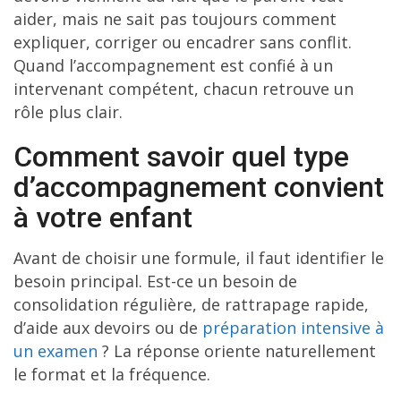
aider, mais ne sait pas toujours comment
expliquer, corriger ou encadrer sans conflit.
Quand l’accompagnement est confié à un
intervenant compétent, chacun retrouve un
rôle plus clair.
Comment savoir quel type
d’accompagnement convient
à votre enfant
Avant de choisir une formule, il faut identifier le
besoin principal. Est-ce un besoin de
consolidation régulière, de rattrapage rapide,
d’aide aux devoirs ou de
préparation intensive à
un examen
? La réponse oriente naturellement
le format et la fréquence.