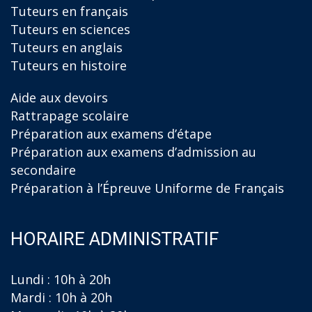
Tuteurs en français
Tuteurs en sciences
Tuteurs en anglais
Tuteurs en histoire
Aide aux devoirs
Rattrapage scolaire
Préparation aux examens d’étape
Préparation aux examens d’admission au
secondaire
Préparation à l’Épreuve Uniforme de Français
HORAIRE ADMINISTRATIF
Lundi : 10h à 20h
Mardi : 10h à 20h