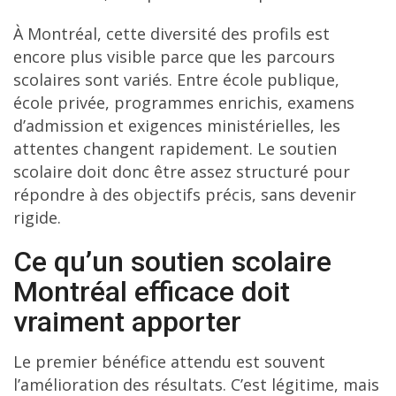
À Montréal, cette diversité des profils est
encore plus visible parce que les parcours
scolaires sont variés. Entre école publique,
école privée, programmes enrichis, examens
d’admission et exigences ministérielles, les
attentes changent rapidement. Le soutien
scolaire doit donc être assez structuré pour
répondre à des objectifs précis, sans devenir
rigide.
Ce qu’un soutien scolaire
Montréal efficace doit
vraiment apporter
Le premier bénéfice attendu est souvent
l’amélioration des résultats. C’est légitime, mais