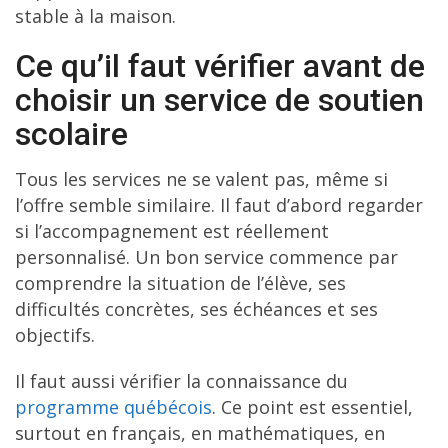
stable à la maison.
Ce qu’il faut vérifier avant de
choisir un service de soutien
scolaire
Tous les services ne se valent pas, même si
l’offre semble similaire. Il faut d’abord regarder
si l’accompagnement est réellement
personnalisé. Un bon service commence par
comprendre la situation de l’élève, ses
difficultés concrètes, ses échéances et ses
objectifs.
Il faut aussi vérifier la connaissance du
programme québécois
. Ce point est essentiel,
surtout en français, en mathématiques, en