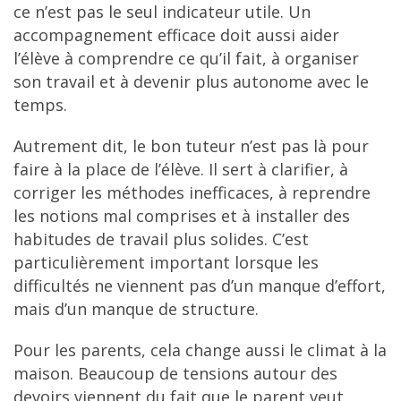
ce n’est pas le seul indicateur utile. Un
accompagnement efficace doit aussi aider
l’élève à comprendre ce qu’il fait, à organiser
son travail et à devenir plus autonome avec le
temps.
Autrement dit, le bon tuteur n’est pas là pour
faire à la place de l’élève. Il sert à clarifier, à
corriger les méthodes inefficaces, à reprendre
les notions mal comprises et à installer des
habitudes de travail plus solides. C’est
particulièrement important lorsque les
difficultés ne viennent pas d’un manque d’effort,
mais d’un manque de structure.
Pour les parents, cela change aussi le climat à la
maison. Beaucoup de tensions autour des
devoirs viennent du fait que le parent veut