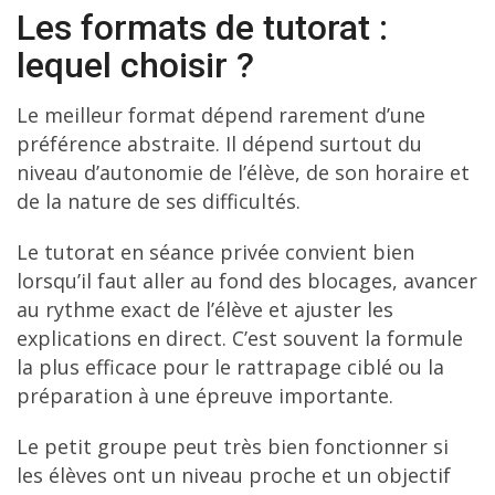
Les formats de tutorat :
lequel choisir ?
Le meilleur format dépend rarement d’une
préférence abstraite. Il dépend surtout du
niveau d’autonomie de l’élève, de son horaire et
de la nature de ses difficultés.
Le tutorat en séance privée convient bien
lorsqu’il faut aller au fond des blocages, avancer
au rythme exact de l’élève et ajuster les
explications en direct. C’est souvent la formule
la plus efficace pour le rattrapage ciblé ou la
préparation à une épreuve importante.
Le petit groupe peut très bien fonctionner si
les élèves ont un niveau proche et un objectif