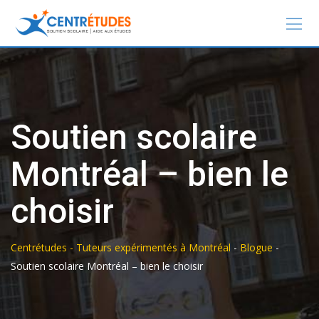
Soutien scolaire
Montréal – bien le
choisir
Centrétudes - Tuteurs expérimentés à Montréal
-
Blogue
-
Soutien scolaire Montréal – bien le choisir