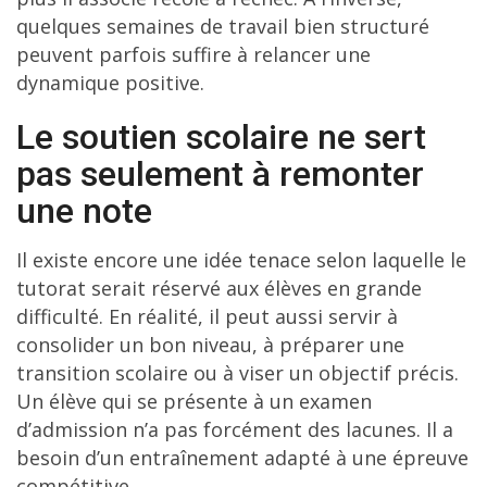
quelques semaines de travail bien structuré
peuvent parfois suffire à relancer une
dynamique positive.
Le soutien scolaire ne sert
pas seulement à remonter
une note
Il existe encore une idée tenace selon laquelle le
tutorat serait réservé aux élèves en grande
difficulté. En réalité, il peut aussi servir à
consolider un bon niveau, à préparer une
transition scolaire ou à viser un objectif précis.
Un élève qui se présente à un examen
d’admission n’a pas forcément des lacunes. Il a
besoin d’un entraînement adapté à une épreuve
compétitive.