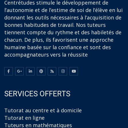
Centrétudes stimule le développement de
l’autonomie et de l’estime de soi de l’élève en lui
donnant les outils nécessaires à l’acquisition de
bonnes habitudes de travail. Nos tuteurs
tiennent compte du rythme et des habiletés de
chacun. De plus, ils favorisent une approche
humaine basée sur la confiance et sont des
accompagnateurs vers la réussite
SERVICES OFFERTS
Tutorat au centre et à domicile
Tutorat en ligne
Tuteurs en mathématiques