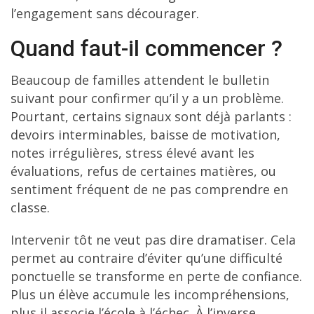
l’engagement sans décourager.
Quand faut-il commencer ?
Beaucoup de familles attendent le bulletin
suivant pour confirmer qu’il y a un problème.
Pourtant, certains signaux sont déjà parlants :
devoirs interminables, baisse de motivation,
notes irrégulières, stress élevé avant les
évaluations, refus de certaines matières, ou
sentiment fréquent de ne pas comprendre en
classe.
Intervenir tôt ne veut pas dire dramatiser. Cela
permet au contraire d’éviter qu’une difficulté
ponctuelle se transforme en perte de confiance.
Plus un élève accumule les incompréhensions,
plus il associe l’école à l’échec. À l’inverse,