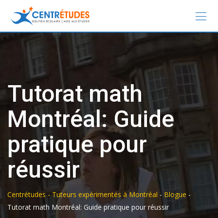
Tutorat math
Montréal: Guide
pratique pour
réussir
Centrétudes - Tuteurs expérimentés à Montréal
-
Blogue
-
Tutorat math Montréal: Guide pratique pour réussir