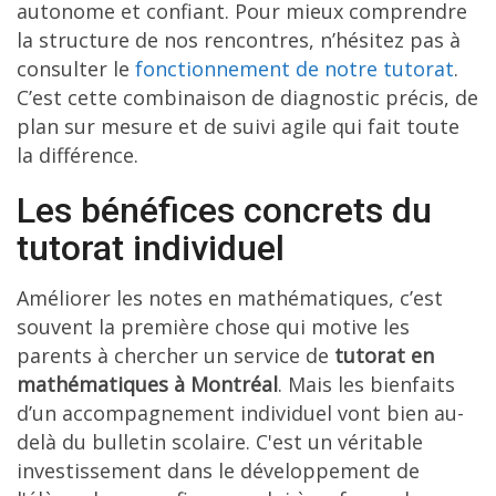
autonome et confiant. Pour mieux comprendre
la structure de nos rencontres, n’hésitez pas à
consulter le
fonctionnement de notre tutorat
.
C’est cette combinaison de diagnostic précis, de
plan sur mesure et de suivi agile qui fait toute
la différence.
Les bénéfices concrets du
tutorat individuel
Améliorer les notes en mathématiques, c’est
souvent la première chose qui motive les
parents à chercher un service de
tutorat en
mathématiques à Montréal
. Mais les bienfaits
d’un accompagnement individuel vont bien au-
delà du bulletin scolaire. C'est un véritable
investissement dans le développement de