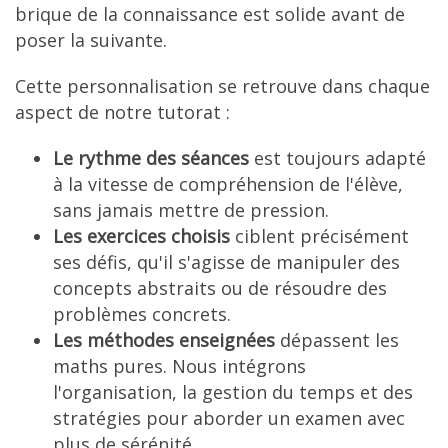
brique de la connaissance est solide avant de
poser la suivante.
Cette personnalisation se retrouve dans chaque
aspect de notre tutorat :
Le rythme des séances
est toujours adapté
à la vitesse de compréhension de l'élève,
sans jamais mettre de pression.
Les exercices choisis
ciblent précisément
ses défis, qu'il s'agisse de manipuler des
concepts abstraits ou de résoudre des
problèmes concrets.
Les méthodes enseignées
dépassent les
maths pures. Nous intégrons
l'organisation, la gestion du temps et des
stratégies pour aborder un examen avec
plus de sérénité.