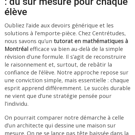
: du sur mesure pour chaque
élève
Oubliez l’aide aux devoirs générique et les
solutions à l’emporte-pièce. Chez Centrétudes,
nous savons qu’un
tutorat en mathématiques à
Montréal
efficace va bien au-delà de la simple
révision d'une formule. Il s’agit de reconstruire
le raisonnement et, surtout, de rebâtir la
confiance de l’élève. Notre approche repose sur
une conviction simple, mais essentielle : chaque
esprit apprend différemment. Le succès durable
ne vient que d’une stratégie pensée pour
l’individu.
On pourrait comparer notre démarche à celle
d’un architecte qui dessine une maison sur
mesure. On ne se lance pas tête baissée dans la