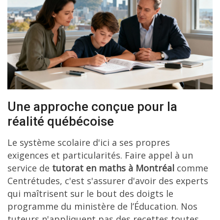
Une approche conçue pour la
réalité québécoise
Le système scolaire d'ici a ses propres
exigences et particularités. Faire appel à un
service de
tutorat en maths à Montréal
comme
Centrétudes, c'est s'assurer d'avoir des experts
qui maîtrisent sur le bout des doigts le
programme du ministère de l’Éducation. Nos
tuteurs n'appliquent pas des recettes toutes