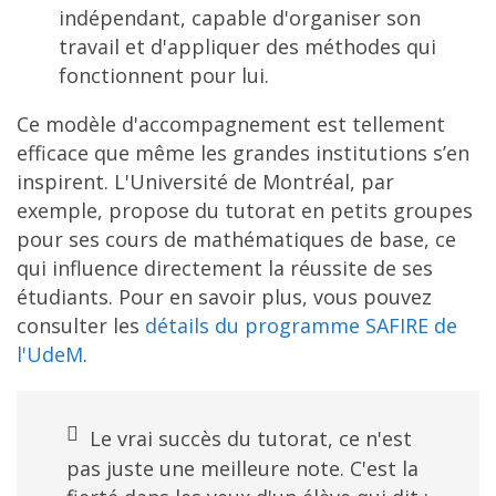
indépendant, capable d'organiser son
travail et d'appliquer des méthodes qui
fonctionnent pour lui.
Ce modèle d'accompagnement est tellement
efficace que même les grandes institutions s’en
inspirent. L'Université de Montréal, par
exemple, propose du tutorat en petits groupes
pour ses cours de mathématiques de base, ce
qui influence directement la réussite de ses
étudiants. Pour en savoir plus, vous pouvez
consulter les
détails du programme SAFIRE de
l'UdeM
.
Le vrai succès du tutorat, ce n'est
pas juste une meilleure note. C'est la