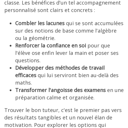
classe. Les bénéfices d'un tel accompagnement
personnalisé sont clairs et concrets :
Combler les lacunes
qui se sont accumulées
sur des notions de base comme l'algèbre
ou la géométrie.
Renforcer la confiance en soi
pour que
l'élève ose enfin lever la main et poser ses
questions.
Développer des méthodes de travail
efficaces
qui lui serviront bien au-delà des
maths.
Transformer l'angoisse des examens
en une
préparation calme et organisée.
Trouver le bon tuteur, c'est le premier pas vers
des résultats tangibles et un nouvel élan de
motivation. Pour explorer les options qui