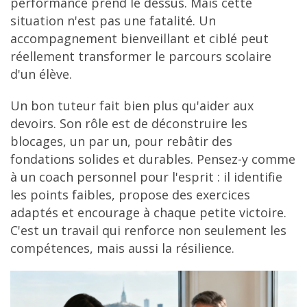
performance prend le dessus. Mais cette
situation n'est pas une fatalité. Un
accompagnement bienveillant et ciblé peut
réellement transformer le parcours scolaire
d'un élève.
Un bon tuteur fait bien plus qu'aider aux
devoirs. Son rôle est de déconstruire les
blocages, un par un, pour rebâtir des
fondations solides et durables. Pensez-y comme
à un coach personnel pour l'esprit : il identifie
les points faibles, propose des exercices
adaptés et encourage à chaque petite victoire.
C'est un travail qui renforce non seulement les
compétences, mais aussi la résilience.