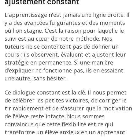
ajustement constant
L'apprentissage n'est jamais une ligne droite. Il
y a des avancées fulgurantes et des moments
où l'on stagne. C’est la raison pour laquelle le
suivi est au cœur de notre méthode. Nos
tuteurs ne se contentent pas de donner un
cours ; ils observent, évaluent et ajustent leur
stratégie en permanence. Si une manière
d’expliquer ne fonctionne pas, ils en essaient
une autre, sans hésiter.
Ce dialogue constant est la clé. Il nous permet
de célébrer les petites victoires, de corriger le
tir rapidement et de s'assurer que la motivation
de l'élève reste intacte. Nous sommes
convaincus que cette flexibilité est ce qui
transforme un élève anxieux en un apprenant