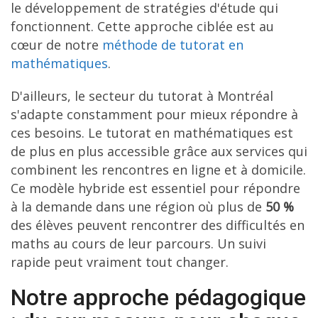
le développement de stratégies d'étude qui
fonctionnent. Cette approche ciblée est au
cœur de notre
méthode de tutorat en
mathématiques
.
D'ailleurs, le secteur du tutorat à Montréal
s'adapte constamment pour mieux répondre à
ces besoins. Le tutorat en mathématiques est
de plus en plus accessible grâce aux services qui
combinent les rencontres en ligne et à domicile.
Ce modèle hybride est essentiel pour répondre
à la demande dans une région où plus de
50 %
des élèves peuvent rencontrer des difficultés en
maths au cours de leur parcours. Un suivi
rapide peut vraiment tout changer.
Notre approche pédagogique