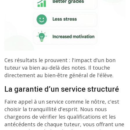
Ces résultats le prouvent : l'impact d'un bon
tuteur va bien au-delà des notes. Il touche
directement au bien-être général de l'élève.
La garantie d’un service structuré
Faire appel à un service comme le nôtre, c'est
choisir la tranquillité d'esprit. Nous nous
chargeons de vérifier les qualifications et les
antécédents de chaque tuteur, vous offrant une