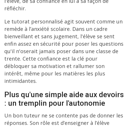
l'élève, de sa confiance en lui à sa façon de
réfléchir.
Le tutorat personnalisé agit souvent comme un
remède à l’anxiété scolaire. Dans un cadre
bienveillant et sans jugement, l'élève se sent
enfin assez en sécurité pour poser les questions
qu'il n'oserait jamais poser dans une classe de
trente. Cette confiance est la clé pour
débloquer sa motivation et rallumer son
intérêt, même pour les matières les plus
intimidantes.
Plus qu'une simple aide aux devoirs
: un tremplin pour l'autonomie
Un bon tuteur ne se contente pas de donner les
réponses. Son rôle est d’enseigner à l’élève