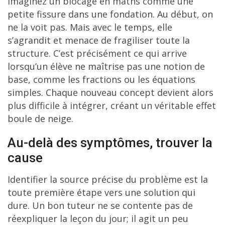
Imaginez un blocage en maths comme une
petite fissure dans une fondation. Au début, on
ne la voit pas. Mais avec le temps, elle
s’agrandit et menace de fragiliser toute la
structure. C’est précisément ce qui arrive
lorsqu’un élève ne maîtrise pas une notion de
base, comme les fractions ou les équations
simples. Chaque nouveau concept devient alors
plus difficile à intégrer, créant un véritable effet
boule de neige.
Au-delà des symptômes, trouver la
cause
Identifier la source précise du problème est la
toute première étape vers une solution qui
dure. Un bon tuteur ne se contente pas de
réexpliquer la leçon du jour; il agit un peu