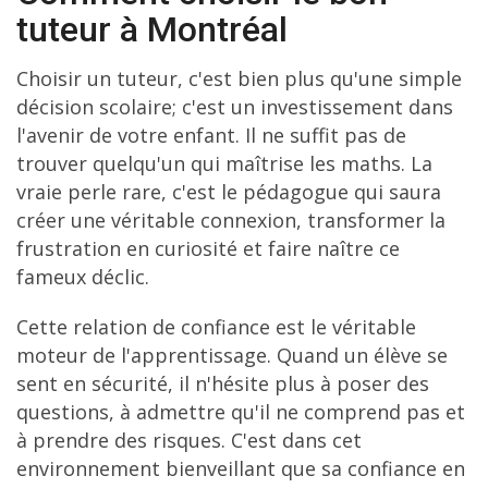
tuteur à Montréal
Choisir un tuteur, c'est bien plus qu'une simple
décision scolaire; c'est un investissement dans
l'avenir de votre enfant. Il ne suffit pas de
trouver quelqu'un qui maîtrise les maths. La
vraie perle rare, c'est le pédagogue qui saura
créer une véritable connexion, transformer la
frustration en curiosité et faire naître ce
fameux déclic.
Cette relation de confiance est le véritable
moteur de l'apprentissage. Quand un élève se
sent en sécurité, il n'hésite plus à poser des
questions, à admettre qu'il ne comprend pas et
à prendre des risques. C'est dans cet
environnement bienveillant que sa confiance en