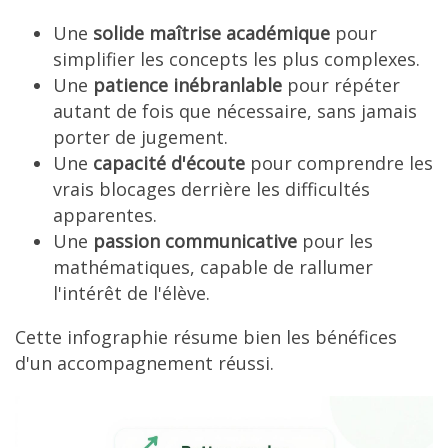
Une
solide maîtrise académique
pour
simplifier les concepts les plus complexes.
Une
patience inébranlable
pour répéter
autant de fois que nécessaire, sans jamais
porter de jugement.
Une
capacité d'écoute
pour comprendre les
vrais blocages derrière les difficultés
apparentes.
Une
passion communicative
pour les
mathématiques, capable de rallumer
l'intérêt de l'élève.
Cette infographie résume bien les bénéfices
d'un accompagnement réussi.