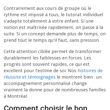
Contrairement aux cours de groupe où le
rythme est imposé à tous, le tutorat individuel
s'adapte totalement à votre enfant. Si une
notion est maîtrisée rapidement, on passe à la
suite. Si un concept demande plus de temps, on
prend tout le temps qu'il faut, sans pression.
Cette attention ciblée permet de transformer
durablement les faiblesses en forces. Les
progrès sont souvent rapides, ce qui est
excellent pour l'estime de soi. Nos
histoires de
réussite et témoignages
le montrent bien : un
accompagnement personnalisé change
vraiment la donne pour de nombreuses familles
à Montréal.
Comment choisir le bon