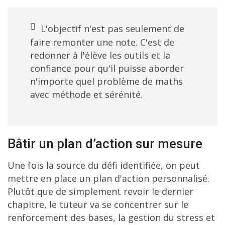
L'objectif n'est pas seulement de
faire remonter une note. C'est de
redonner à l'élève les outils et la
confiance pour qu'il puisse aborder
n'importe quel problème de maths
avec méthode et sérénité.
Bâtir un plan d’action sur mesure
Une fois la source du défi identifiée, on peut
mettre en place un plan d'action personnalisé.
Plutôt que de simplement revoir le dernier
chapitre, le tuteur va se concentrer sur le
renforcement des bases, la gestion du stress et