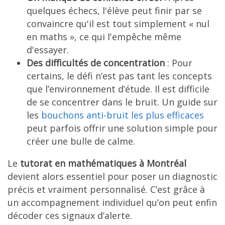
quelques échecs, l'élève peut finir par se
convaincre qu'il est tout simplement « nul
en maths », ce qui l'empêche même
d'essayer.
Des difficultés de concentration
: Pour
certains, le défi n’est pas tant les concepts
que l’environnement d’étude. Il est difficile
de se concentrer dans le bruit. Un guide sur
les
bouchons anti-bruit les plus efficaces
peut parfois offrir une solution simple pour
créer une bulle de calme.
Le
tutorat en mathématiques à Montréal
devient alors essentiel pour poser un diagnostic
précis et vraiment personnalisé. C’est grâce à
un accompagnement individuel qu’on peut enfin
décoder ces signaux d’alerte.