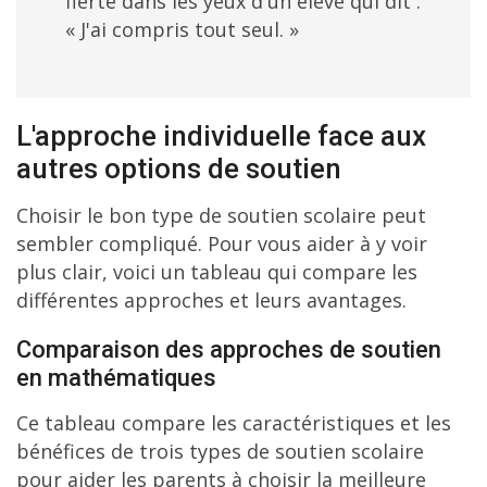
fierté dans les yeux d'un élève qui dit :
« J'ai compris tout seul. »
L'approche individuelle face aux
autres options de soutien
Choisir le bon type de soutien scolaire peut
sembler compliqué. Pour vous aider à y voir
plus clair, voici un tableau qui compare les
différentes approches et leurs avantages.
Comparaison des approches de soutien
en mathématiques
Ce tableau compare les caractéristiques et les
bénéfices de trois types de soutien scolaire
pour aider les parents à choisir la meilleure