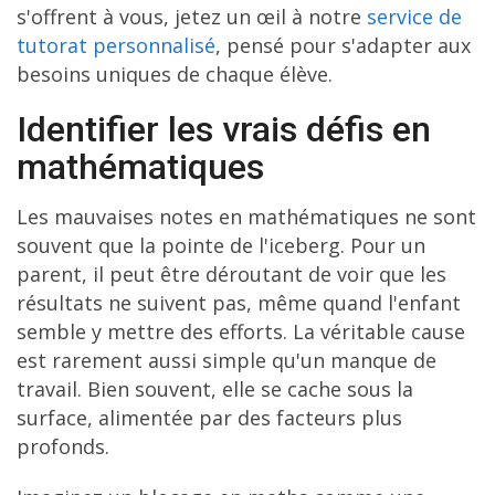
s'offrent à vous, jetez un œil à notre
service de
tutorat personnalisé
, pensé pour s'adapter aux
besoins uniques de chaque élève.
Identifier les vrais défis en
mathématiques
Les mauvaises notes en mathématiques ne sont
souvent que la pointe de l'iceberg. Pour un
parent, il peut être déroutant de voir que les
résultats ne suivent pas, même quand l'enfant
semble y mettre des efforts. La véritable cause
est rarement aussi simple qu'un manque de
travail. Bien souvent, elle se cache sous la
surface, alimentée par des facteurs plus
profonds.