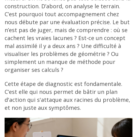
construction. D’abord, on analyse le terrain.
C’est pourquoi tout accompagnement chez
nous débute par une évaluation précise. Le but
n’est pas de juger, mais de comprendre : où se
cachent les vraies lacunes ? Est-ce un concept
mal assimilé il y a deux ans ? Une difficulté à
visualiser les problèmes de géométrie ? Ou
simplement un manque de méthode pour
organiser ses calculs ?
Cette étape de diagnostic est fondamentale.
C’est elle qui nous permet de bâtir un plan
d'action qui s'attaque aux racines du problème,
et non juste aux symptômes.