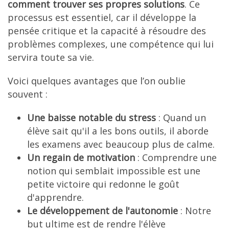
comment trouver ses propres solutions
. Ce
processus est essentiel, car il développe la
pensée critique et la capacité à résoudre des
problèmes complexes, une compétence qui lui
servira toute sa vie.
Voici quelques avantages que l’on oublie
souvent :
Une baisse notable du stress
: Quand un
élève sait qu'il a les bons outils, il aborde
les examens avec beaucoup plus de calme.
Un regain de motivation
: Comprendre une
notion qui semblait impossible est une
petite victoire qui redonne le goût
d'apprendre.
Le développement de l'autonomie
: Notre
but ultime est de rendre l'élève