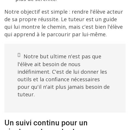
Notre objectif est simple : rendre l'élève acteur
de sa propre réussite. Le tuteur est un guide
qui lui montre le chemin, mais c'est bien l'élève
qui apprend à le parcourir par lui-même.
Notre but ultime n'est pas que
l'élève ait besoin de nous
indéfiniment. C'est de lui donner les
outils et la confiance nécessaires
pour qu'il n'ait plus jamais besoin de
tuteur.
Un suivi continu pour un