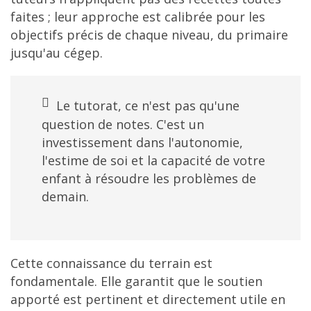
faites ; leur approche est calibrée pour les
objectifs précis de chaque niveau, du primaire
jusqu'au cégep.
Le tutorat, ce n'est pas qu'une
question de notes. C'est un
investissement dans l'autonomie,
l'estime de soi et la capacité de votre
enfant à résoudre les problèmes de
demain.
Cette connaissance du terrain est
fondamentale. Elle garantit que le soutien
apporté est pertinent et directement utile en