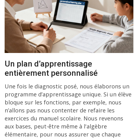
Un plan d’apprentissage
entièrement personnalisé
Une fois le diagnostic posé, nous élaborons un
programme d’apprentissage unique. Si un élève
bloque sur les fonctions, par exemple, nous
n’allons pas nous contenter de refaire les
exercices du manuel scolaire. Nous revenons
aux bases, peut-être même à l'algèbre
élémentaire, pour nous assurer que chaque