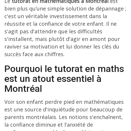
Le
tutorat en mathématiques à Montréal
est
bien plus qu’une simple solution de dépannage ;
c'est un véritable investissement dans la
réussite et la confiance de votre enfant. Il ne
s'agit pas d'attendre que les difficultés
s'installent, mais plutôt d'agir en amont pour
raviver sa motivation et lui donner les clés du
succès face aux chiffres.
Pourquoi le tutorat en maths
est un atout essentiel à
Montréal
Voir son enfant perdre pied en mathématiques
est une source d'inquiétude pour beaucoup de
parents montréalais. Les notions s'enchaînent,
la confiance diminue et l'anxiété de