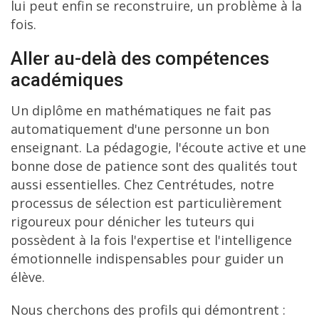
lui peut enfin se reconstruire, un problème à la
fois.
Aller au-delà des compétences
académiques
Un diplôme en mathématiques ne fait pas
automatiquement d'une personne un bon
enseignant. La pédagogie, l'écoute active et une
bonne dose de patience sont des qualités tout
aussi essentielles. Chez Centrétudes, notre
processus de sélection est particulièrement
rigoureux pour dénicher les tuteurs qui
possèdent à la fois l'expertise et l'intelligence
émotionnelle indispensables pour guider un
élève.
Nous cherchons des profils qui démontrent :