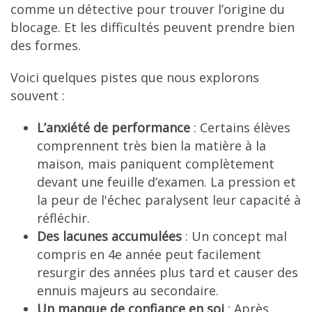
comme un détective pour trouver l’origine du
blocage. Et les difficultés peuvent prendre bien
des formes.
Voici quelques pistes que nous explorons
souvent :
L’anxiété de performance
: Certains élèves
comprennent très bien la matière à la
maison, mais paniquent complètement
devant une feuille d’examen. La pression et
la peur de l'échec paralysent leur capacité à
réfléchir.
Des lacunes accumulées
: Un concept mal
compris en 4e année peut facilement
resurgir des années plus tard et causer des
ennuis majeurs au secondaire.
Un manque de confiance en soi
: Après