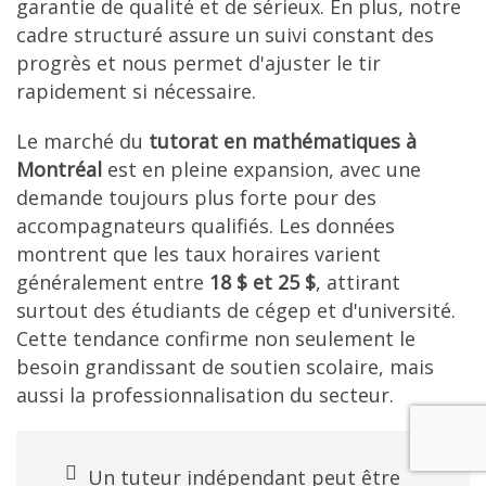
garantie de qualité et de sérieux. En plus, notre
cadre structuré assure un suivi constant des
progrès et nous permet d'ajuster le tir
rapidement si nécessaire.
Le marché du
tutorat en mathématiques à
Montréal
est en pleine expansion, avec une
demande toujours plus forte pour des
accompagnateurs qualifiés. Les données
montrent que les taux horaires varient
généralement entre
18 $ et 25 $
, attirant
surtout des étudiants de cégep et d'université.
Cette tendance confirme non seulement le
besoin grandissant de soutien scolaire, mais
aussi la professionnalisation du secteur.
Un tuteur indépendant peut être